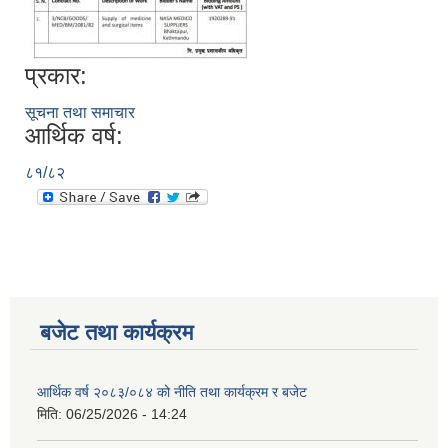
प्रकार:
सूचना तथा समाचार
आर्थिक वर्ष:
८१/८२
बजेट तथा कार्यक्रम
आर्थिक वर्ष २०८३/०८४ को नीति तथा कार्यक्रम र बजेट
मिति:
06/25/2026 - 14:24