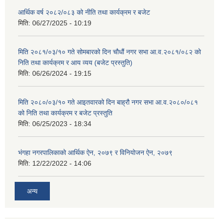
आर्थिक वर्ष २०८२/०८३ को नीति तथा कार्यक्रम र बजेट
मिति:
06/27/2025 - 10:19
मिति २०८१/०३/१० गते सोमबारको दिन चौधौं नगर सभा आ.व.२०८१/०८२ को
निति तथा कार्यक्रम र आय व्यय (बजेट प्रस्तुति)
मिति:
06/26/2024 - 19:15
मिति २०८०/०३/१० गते आइतवारको दिन बाह्रौ नगर सभा आ.व.२०८०/०८१
को निति तथा कार्यक्रम र बजेट प्रस्तुति
मिति:
06/25/2023 - 18:34
भंगहा नगरपालिकाको आर्थिक ऐन, २०७९ र विनियोजन ऐन, २०७९
मिति:
12/22/2022 - 14:06
अन्य