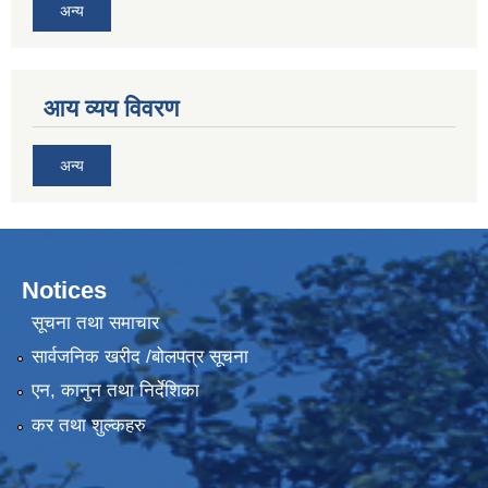
अन्य
आय व्यय विवरण
अन्य
Notices
सूचना तथा समाचार
सार्वजनिक खरीद /बोलपत्र सूचना
एन, कानुन तथा निर्देशिका
कर तथा शुल्कहरु