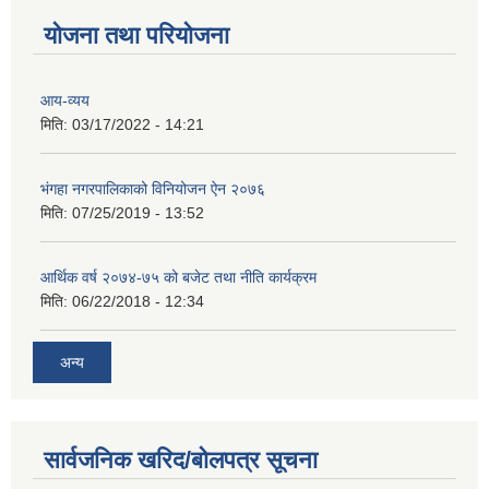
योजना तथा परियोजना
आय-व्यय
मिति:
03/17/2022 - 14:21
भंगहा नगरपालिकाको विनियोजन ऐन २०७६
मिति:
07/25/2019 - 13:52
आर्थिक वर्ष २०७४-७५ को बजेट तथा नीति कार्यक्रम
मिति:
06/22/2018 - 12:34
अन्य
सार्वजनिक खरिद/बोलपत्र सूचना