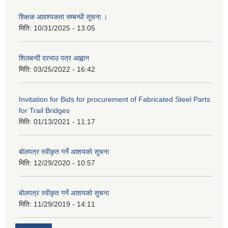
शिक्षक आवश्यकता सम्बन्धी सूचना ।
मिति:
10/31/2025 - 13:05
शिलबन्दी दरभाउ पत्र आह्वान
मिति:
03/25/2022 - 16:42
Invitation for Bids for procurement of Fabricated Steel Parts
for Trail Bridges
मिति:
01/13/2021 - 11:17
बोलपत्र स्वीकृत गर्ने आशयको सूचना
मिति:
12/29/2020 - 10:57
बोलपत्र स्वीकृत गर्ने आशयको सुचना
मिति:
11/29/2019 - 14:11