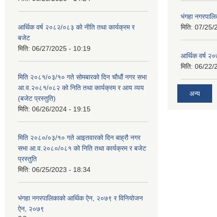
भंगहा नगरपाल
आर्थिक वर्ष २०८२/०८३ को नीति तथा कार्यक्रम र
मिति:
07/25/
बजेट
मिति:
06/27/2025 - 10:19
आर्थिक वर्ष २
मिति:
06/22/
मिति २०८१/०३/१० गते सोमबारको दिन चौधौं नगर सभा
आ.व.२०८१/०८२ को निति तथा कार्यक्रम र आय व्यय
अन्य
(बजेट प्रस्तुति)
मिति:
06/26/2024 - 19:15
मिति २०८०/०३/१० गते आइतवारको दिन बाह्रौ नगर
सभा आ.व.२०८०/०८१ को निति तथा कार्यक्रम र बजेट
प्रस्तुति
मिति:
06/25/2023 - 18:34
भंगहा नगरपालिकाको आर्थिक ऐन, २०७९ र विनियोजन
ऐन, २०७९