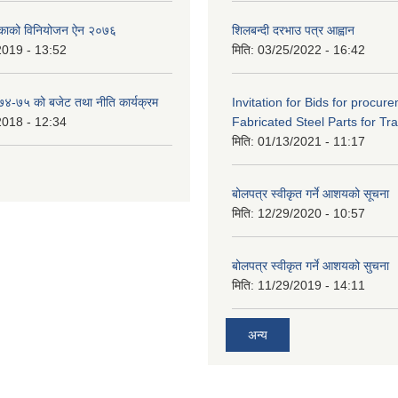
िकाको विनियोजन ऐन २०७६
शिलबन्दी दरभाउ पत्र आह्वान
2019 - 13:52
मिति:
03/25/2022 - 16:42
०७४-७५ को बजेट तथा नीति कार्यक्रम
Invitation for Bids for procur
2018 - 12:34
Fabricated Steel Parts for Tra
मिति:
01/13/2021 - 11:17
बोलपत्र स्वीकृत गर्ने आशयको सूचना
मिति:
12/29/2020 - 10:57
बोलपत्र स्वीकृत गर्ने आशयको सुचना
मिति:
11/29/2019 - 14:11
अन्य