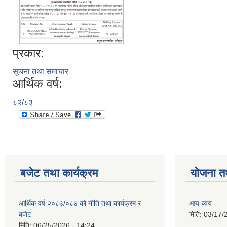
प्रकार:
सूचना तथा समाचार
आर्थिक वर्ष:
८२/८३
बजेट तथा कार्यक्रम
योजना त
आर्थिक वर्ष २०८३/०८४ को नीति तथा कार्यक्रम र
आय-व्यय
बजेट
मिति:
03/17/
मिति:
06/25/2026 - 14:24