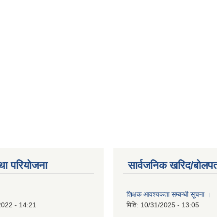
था परियोजना
सार्वजनिक खरिद/बोलपत
शिक्षक आवश्यकता सम्बन्धी सूचना ।
2022 - 14:21
मिति:
10/31/2025 - 13:05