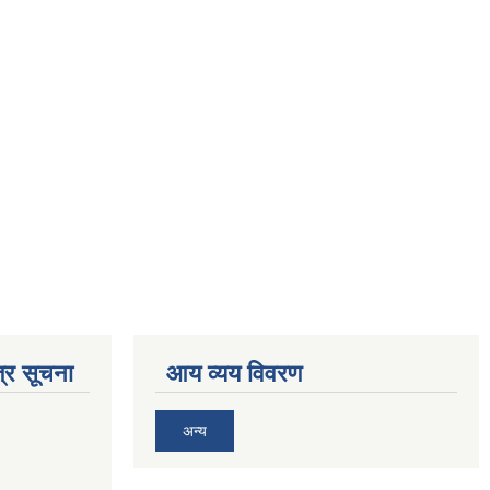
्र सूचना
आय व्यय विवरण
अन्य