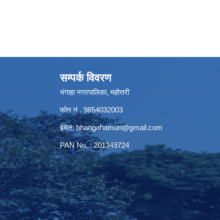
सम्पर्क विवरण
भंगाहा नगरपालिका, महोत्तरी
फोन नं . 9854032003
ईमेल:
bhangahamun@gmail.com
PAN No. : 201349724