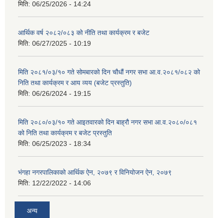
मिति:
06/25/2026 - 14:24
आर्थिक वर्ष २०८२/०८३ को नीति तथा कार्यक्रम र बजेट
मिति:
06/27/2025 - 10:19
मिति २०८१/०३/१० गते सोमबारको दिन चौधौं नगर सभा आ.व.२०८१/०८२ को
निति तथा कार्यक्रम र आय व्यय (बजेट प्रस्तुति)
मिति:
06/26/2024 - 19:15
मिति २०८०/०३/१० गते आइतवारको दिन बाह्रौ नगर सभा आ.व.२०८०/०८१
को निति तथा कार्यक्रम र बजेट प्रस्तुति
मिति:
06/25/2023 - 18:34
भंगहा नगरपालिकाको आर्थिक ऐन, २०७९ र विनियोजन ऐन, २०७९
मिति:
12/22/2022 - 14:06
अन्य