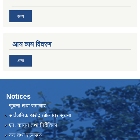
अन्य
आय व्यय विवरण
अन्य
Notices
सूचना तथा समाचार
सार्वजनिक खरीद /बोलपत्र सूचना
एन, कानुन तथा निर्देशिका
कर तथा शुल्कहरु