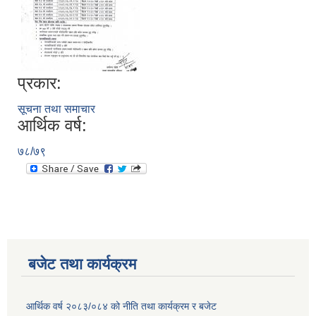
प्रकार:
सूचना तथा समाचार
आर्थिक वर्ष:
७८/७९
बजेट तथा कार्यक्रम
आर्थिक वर्ष २०८३/०८४ को नीति तथा कार्यक्रम र बजेट