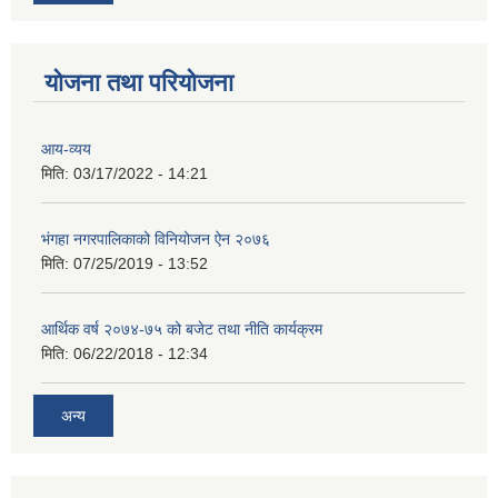
योजना तथा परियोजना
आय-व्यय
मिति:
03/17/2022 - 14:21
भंगहा नगरपालिकाको विनियोजन ऐन २०७६
मिति:
07/25/2019 - 13:52
आर्थिक वर्ष २०७४-७५ को बजेट तथा नीति कार्यक्रम
मिति:
06/22/2018 - 12:34
अन्य