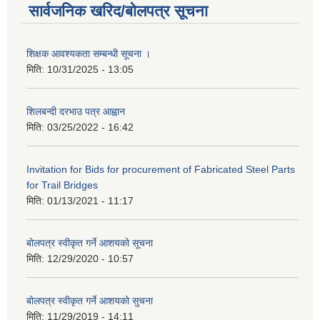
सार्वजनिक खरिद/बोलपत्र सूचना
शिक्षक आवश्यकता सम्बन्धी सूचना ।
मिति:
10/31/2025 - 13:05
शिलबन्दी दरभाउ पत्र आह्वान
मिति:
03/25/2022 - 16:42
Invitation for Bids for procurement of Fabricated Steel Parts
for Trail Bridges
मिति:
01/13/2021 - 11:17
बोलपत्र स्वीकृत गर्ने आशयको सूचना
मिति:
12/29/2020 - 10:57
बोलपत्र स्वीकृत गर्ने आशयको सुचना
मिति:
11/29/2019 - 14:11