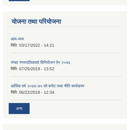
योजना तथा परियोजना
आय-व्यय
मिति:
03/17/2022 - 14:21
भंगहा नगरपालिकाको विनियोजन ऐन २०७६
मिति:
07/25/2019 - 13:52
आर्थिक वर्ष २०७४-७५ को बजेट तथा नीति कार्यक्रम
मिति:
06/22/2018 - 12:34
अन्य