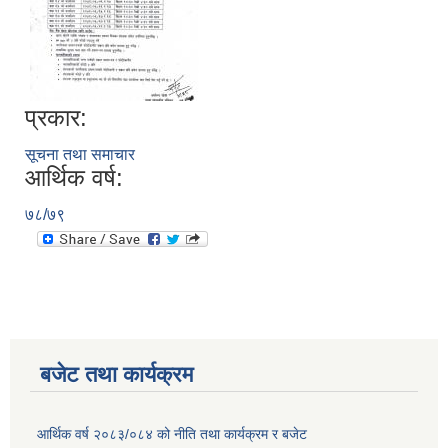
प्रकार:
सूचना तथा समाचार
आर्थिक वर्ष:
७८/७९
बजेट तथा कार्यक्रम
आर्थिक वर्ष २०८३/०८४ को नीति तथा कार्यक्रम र बजेट