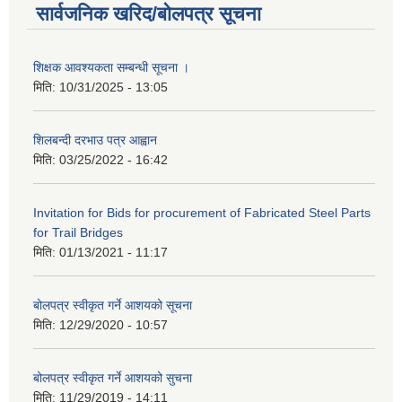
सार्वजनिक खरिद/बोलपत्र सूचना
शिक्षक आवश्यकता सम्बन्धी सूचना ।
मिति:
10/31/2025 - 13:05
शिलबन्दी दरभाउ पत्र आह्वान
मिति:
03/25/2022 - 16:42
Invitation for Bids for procurement of Fabricated Steel Parts
for Trail Bridges
मिति:
01/13/2021 - 11:17
बोलपत्र स्वीकृत गर्ने आशयको सूचना
मिति:
12/29/2020 - 10:57
बोलपत्र स्वीकृत गर्ने आशयको सुचना
मिति:
11/29/2019 - 14:11