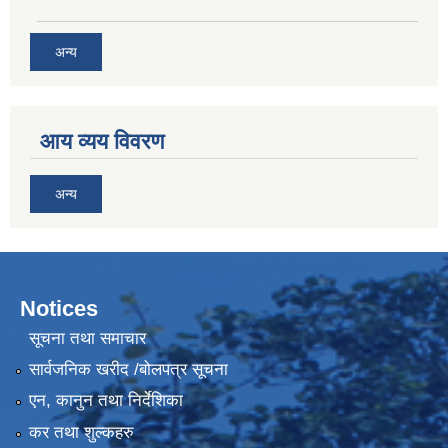
अन्य
आय व्यय विवरण
अन्य
Notices
सूचना तथा समाचार
सार्वजनिक खरीद /बोलपत्र सूचना
एन, कानुन तथा निर्देशिका
कर तथा शुल्कहरु