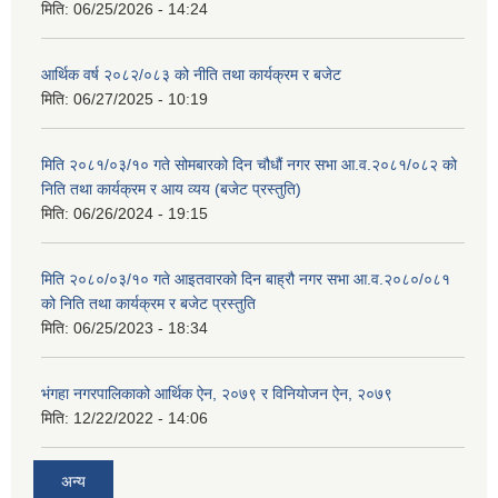
मिति:
06/25/2026 - 14:24
आर्थिक वर्ष २०८२/०८३ को नीति तथा कार्यक्रम र बजेट
मिति:
06/27/2025 - 10:19
मिति २०८१/०३/१० गते सोमबारको दिन चौधौं नगर सभा आ.व.२०८१/०८२ को
निति तथा कार्यक्रम र आय व्यय (बजेट प्रस्तुति)
मिति:
06/26/2024 - 19:15
मिति २०८०/०३/१० गते आइतवारको दिन बाह्रौ नगर सभा आ.व.२०८०/०८१
को निति तथा कार्यक्रम र बजेट प्रस्तुति
मिति:
06/25/2023 - 18:34
भंगहा नगरपालिकाको आर्थिक ऐन, २०७९ र विनियोजन ऐन, २०७९
मिति:
12/22/2022 - 14:06
अन्य