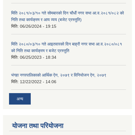
मिति २०८१/०३/१० गते सोमबारको दिन चौधौं नगर सभा आ.व.२०८१/०८२ को
निति तथा कार्यक्रम र आय व्यय (बजेट प्रस्तुति)
मिति:
06/26/2024 - 19:15
मिति २०८०/०३/१० गते आइतवारको दिन बाह्रौ नगर सभा आ.व.२०८०/०८१
को निति तथा कार्यक्रम र बजेट प्रस्तुति
मिति:
06/25/2023 - 18:34
भंगहा नगरपालिकाको आर्थिक ऐन, २०७९ र विनियोजन ऐन, २०७९
मिति:
12/22/2022 - 14:06
अन्य
योजना तथा परियोजना