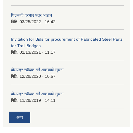
शिलबन्दी दरभाउ पत्र आह्वान
मिति:
03/25/2022 - 16:42
Invitation for Bids for procurement of Fabricated Steel Parts
for Trail Bridges
मिति:
01/13/2021 - 11:17
बोलपत्र स्वीकृत गर्ने आशयको सूचना
मिति:
12/29/2020 - 10:57
बोलपत्र स्वीकृत गर्ने आशयको सुचना
मिति:
11/29/2019 - 14:11
अन्य