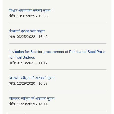
शिक्षक आवश्यकता सम्बन्धी सूचना ।
मिति:
10/31/2025 - 13:05
शिलबन्दी दरभाउ पत्र आह्वान
मिति:
03/25/2022 - 16:42
Invitation for Bids for procurement of Fabricated Steel Parts
for Trail Bridges
मिति:
01/13/2021 - 11:17
बोलपत्र स्वीकृत गर्ने आशयको सूचना
मिति:
12/29/2020 - 10:57
बोलपत्र स्वीकृत गर्ने आशयको सुचना
मिति:
11/29/2019 - 14:11