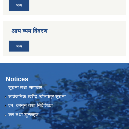
अन्य
आय व्यय विवरण
अन्य
Notices
सूचना तथा समाचार
सार्वजनिक खरीद /बोलपत्र सूचना
एन, कानुन तथा निर्देशिका
कर तथा शुल्कहरु