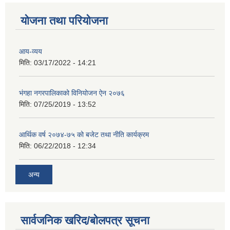
योजना तथा परियोजना
आय-व्यय
मिति:
03/17/2022 - 14:21
भंगहा नगरपालिकाको विनियोजन ऐन २०७६
मिति:
07/25/2019 - 13:52
आर्थिक वर्ष २०७४-७५ को बजेट तथा नीति कार्यक्रम
मिति:
06/22/2018 - 12:34
अन्य
सार्वजनिक खरिद/बोलपत्र सूचना