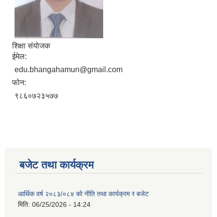
शिक्षा संयोजक
ईमेल:
edu.bhangahamun@gmail.com
फोन:
९८६०७२३५७७
बजेट तथा कार्यक्रम
आर्थिक वर्ष २०८३/०८४ को नीति तथा कार्यक्रम र बजेट
मिति:
06/25/2026 - 14:24