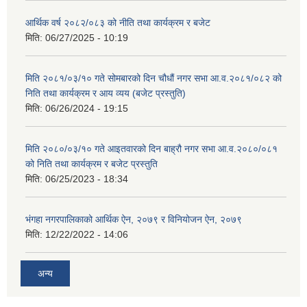
आर्थिक वर्ष २०८२/०८३ को नीति तथा कार्यक्रम र बजेट
मिति:
06/27/2025 - 10:19
मिति २०८१/०३/१० गते सोमबारको दिन चौधौं नगर सभा आ.व.२०८१/०८२ को
निति तथा कार्यक्रम र आय व्यय (बजेट प्रस्तुति)
मिति:
06/26/2024 - 19:15
मिति २०८०/०३/१० गते आइतवारको दिन बाह्रौ नगर सभा आ.व.२०८०/०८१
को निति तथा कार्यक्रम र बजेट प्रस्तुति
मिति:
06/25/2023 - 18:34
भंगहा नगरपालिकाको आर्थिक ऐन, २०७९ र विनियोजन ऐन, २०७९
मिति:
12/22/2022 - 14:06
अन्य