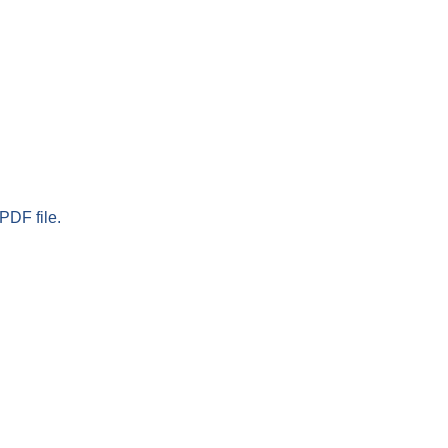
PDF file.