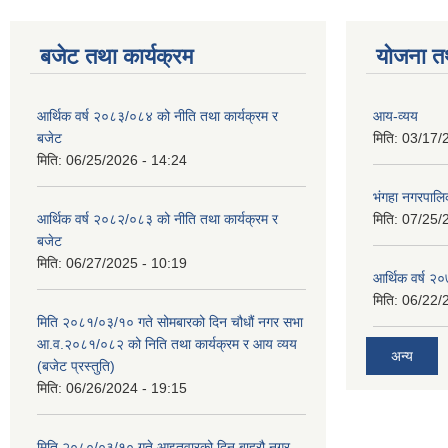
बजेट तथा कार्यक्रम
योजना त
आर्थिक वर्ष २०८३/०८४ को नीति तथा कार्यक्रम र
आय-व्यय
बजेट
मिति:
03/17/
मिति:
06/25/2026 - 14:24
भंगहा नगरपाल
आर्थिक वर्ष २०८२/०८३ को नीति तथा कार्यक्रम र
मिति:
07/25/
बजेट
मिति:
06/27/2025 - 10:19
आर्थिक वर्ष २
मिति:
06/22/
मिति २०८१/०३/१० गते सोमबारको दिन चौधौं नगर सभा
आ.व.२०८१/०८२ को निति तथा कार्यक्रम र आय व्यय
अन्य
(बजेट प्रस्तुति)
मिति:
06/26/2024 - 19:15
मिति २०८०/०३/१० गते आइतवारको दिन बाह्रौ नगर