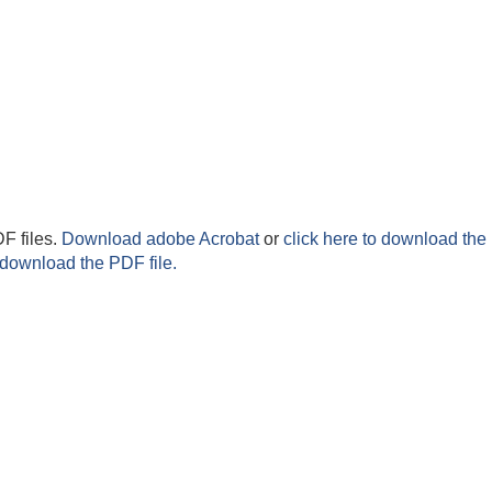
F files.
Download adobe Acrobat
or
click here to download the 
 download the PDF file.