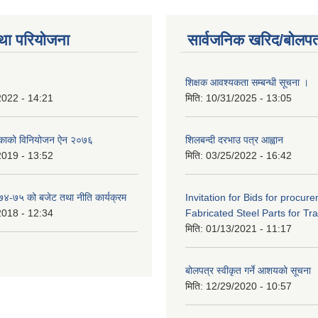
था परियोजना
सार्वजनिक खरिद/बोलपत
शिक्षक आवश्यकता सम्बन्धी सूचना ।
2022 - 14:21
मिति:
10/31/2025 - 13:05
िकाको विनियोजन ऐन २०७६
शिलबन्दी दरभाउ पत्र आह्वान
2019 - 13:52
मिति:
03/25/2022 - 16:42
०७४-७५ को बजेट तथा नीति कार्यक्रम
Invitation for Bids for procur
2018 - 12:34
Fabricated Steel Parts for Tra
मिति:
01/13/2021 - 11:17
बोलपत्र स्वीकृत गर्ने आशयको सूचना
मिति:
12/29/2020 - 10:57