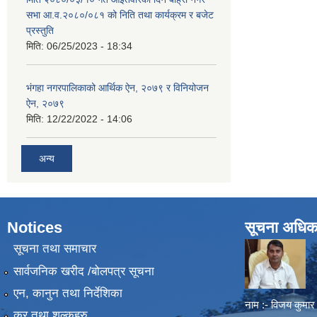
सभा आ.व.२०८०/०८१ को निति तथा कार्यक्रम र बजेट
प्रस्तुति
मिति:
06/25/2023 - 18:34
भंगहा नगरपालिकाको आर्थिक ऐन, २०७९ र विनियोजन
ऐन, २०७९
मिति:
12/22/2022 - 14:06
अन्य
Notices
सूचना अधिक
सूचना तथा समाचार
सार्वजनिक खरीद /बोलपत्र सूचना
एन, कानुन तथा निर्देशिका
नाम :- विजय कुमार
कर तथा शुल्कहरु