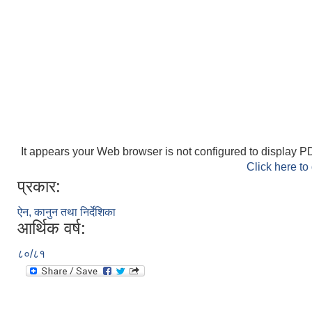
It appears your Web browser is not configured to display PD
Click here to
प्रकार:
ऐन, कानुन तथा निर्देशिका
आर्थिक वर्ष:
८०/८१