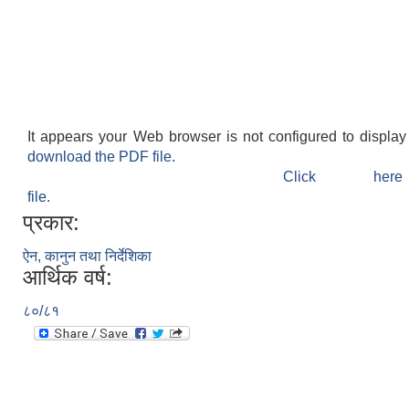
It appears your Web browser is not configured to display
download the PDF file.
Click h
file.
प्रकार:
ऐन, कानुन तथा निर्देशिका
आर्थिक वर्ष:
८०/८१