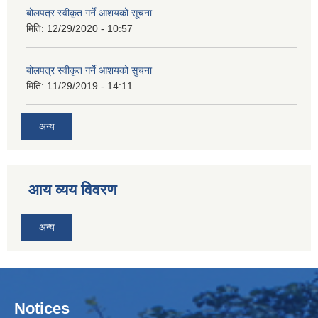
बोलपत्र स्वीकृत गर्ने आशयको सूचना
मिति:
12/29/2020 - 10:57
बोलपत्र स्वीकृत गर्ने आशयको सुचना
मिति:
11/29/2019 - 14:11
अन्य
आय व्यय विवरण
अन्य
Notices