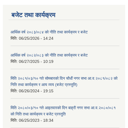
बजेट तथा कार्यक्रम
आर्थिक वर्ष २०८३/०८४ को नीति तथा कार्यक्रम र बजेट
मिति:
06/25/2026 - 14:24
आर्थिक वर्ष २०८२/०८३ को नीति तथा कार्यक्रम र बजेट
मिति:
06/27/2025 - 10:19
मिति २०८१/०३/१० गते सोमबारको दिन चौधौं नगर सभा आ.व.२०८१/०८२ को
निति तथा कार्यक्रम र आय व्यय (बजेट प्रस्तुति)
मिति:
06/26/2024 - 19:15
मिति २०८०/०३/१० गते आइतवारको दिन बाह्रौ नगर सभा आ.व.२०८०/०८१
को निति तथा कार्यक्रम र बजेट प्रस्तुति
मिति:
06/25/2023 - 18:34