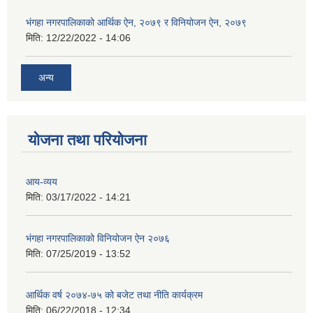
भंगहा नगरपालिकाको आर्थिक ऐन, २०७९ र विनियोजन ऐन, २०७९
मिति:
12/22/2022 - 14:06
अन्य
योजना तथा परियोजना
आय-व्यय
मिति:
03/17/2022 - 14:21
भंगहा नगरपालिकाको विनियोजन ऐन २०७६
मिति:
07/25/2019 - 13:52
आर्थिक वर्ष २०७४-७५ को बजेट तथा नीति कार्यक्रम
मिति:
06/22/2018 - 12:34