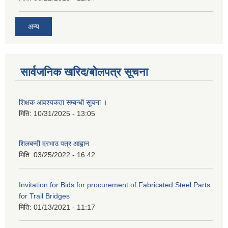
अन्य
सार्वजनिक खरिद/बोलपत्र सूचना
शिक्षक आवश्यकता सम्बन्धी सूचना ।
मिति:
10/31/2025 - 13:05
शिलबन्दी दरभाउ पत्र आह्वान
मिति:
03/25/2022 - 16:42
Invitation for Bids for procurement of Fabricated Steel Parts
for Trail Bridges
मिति:
01/13/2021 - 11:17