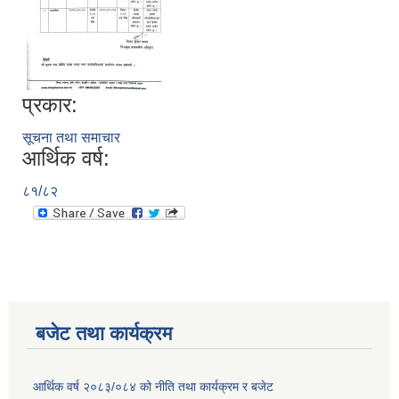
प्रकार:
सूचना तथा समाचार
आर्थिक वर्ष:
८१/८२
बजेट तथा कार्यक्रम
आर्थिक वर्ष २०८३/०८४ को नीति तथा कार्यक्रम र बजेट