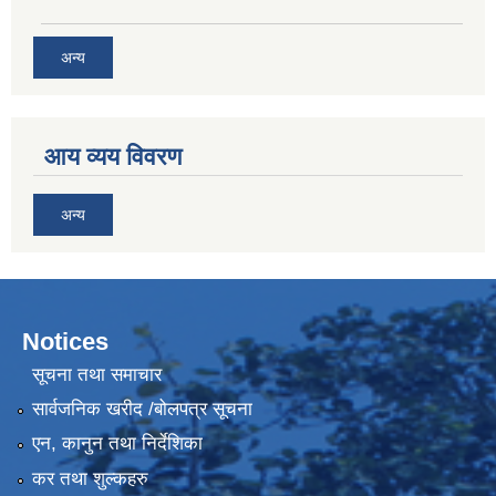
अन्य
आय व्यय विवरण
अन्य
Notices
सूचना तथा समाचार
सार्वजनिक खरीद /बोलपत्र सूचना
एन, कानुन तथा निर्देशिका
कर तथा शुल्कहरु