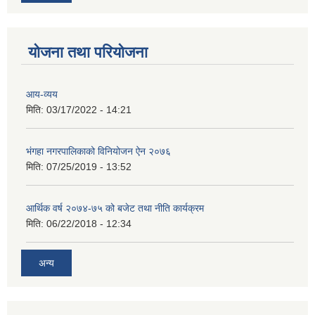
योजना तथा परियोजना
आय-व्यय
मिति:
03/17/2022 - 14:21
भंगहा नगरपालिकाको विनियोजन ऐन २०७६
मिति:
07/25/2019 - 13:52
आर्थिक वर्ष २०७४-७५ को बजेट तथा नीति कार्यक्रम
मिति:
06/22/2018 - 12:34
अन्य