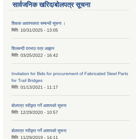
सार्वजनिक खरिद/बोलपत्र सूचना
शिक्षक आवश्यकता सम्बन्धी सूचना ।
मिति:
10/31/2025 - 13:05
शिलबन्दी दरभाउ पत्र आह्वान
मिति:
03/25/2022 - 16:42
Invitation for Bids for procurement of Fabricated Steel Parts
for Trail Bridges
मिति:
01/13/2021 - 11:17
बोलपत्र स्वीकृत गर्ने आशयको सूचना
मिति:
12/29/2020 - 10:57
बोलपत्र स्वीकृत गर्ने आशयको सुचना
मिति:
11/29/2019 - 14:11