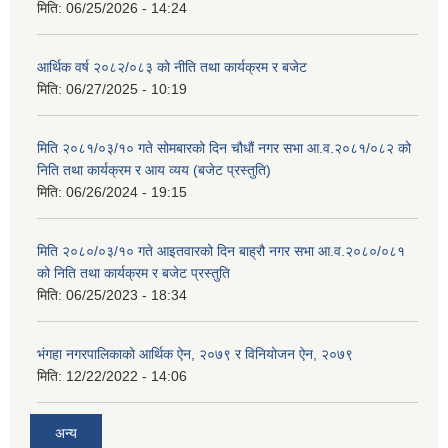
मिति:
06/25/2026 - 14:24
आर्थिक वर्ष २०८२/०८३ को नीति तथा कार्यक्रम र बजेट
मिति:
06/27/2025 - 10:19
मिति २०८१/०३/१० गते सोमबारको दिन चौधौं नगर सभा आ.व.२०८१/०८२ को
निति तथा कार्यक्रम र आय व्यय (बजेट प्रस्तुति)
मिति:
06/26/2024 - 19:15
मिति २०८०/०३/१० गते आइतवारको दिन बाह्रौ नगर सभा आ.व.२०८०/०८१
को निति तथा कार्यक्रम र बजेट प्रस्तुति
मिति:
06/25/2023 - 18:34
भंगहा नगरपालिकाको आर्थिक ऐन, २०७९ र विनियोजन ऐन, २०७९
मिति:
12/22/2022 - 14:06
अन्य