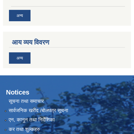
अन्य
आय व्यय विवरण
अन्य
Notices
सूचना तथा समाचार
सार्वजनिक खरीद /बोलपत्र सूचना
एन, कानुन तथा निर्देशिका
कर तथा शुल्कहरु