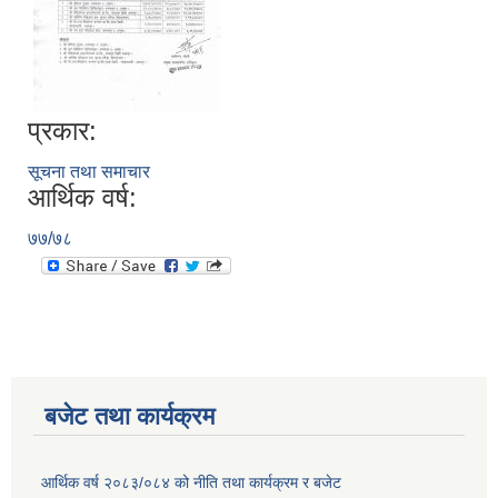
प्रकार:
सूचना तथा समाचार
आर्थिक वर्ष:
७७/७८
बजेट तथा कार्यक्रम
आर्थिक वर्ष २०८३/०८४ को नीति तथा कार्यक्रम र बजेट