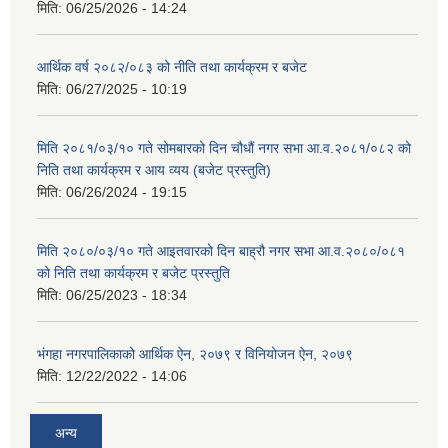
मिति:
06/25/2026 - 14:24
आर्थिक वर्ष २०८२/०८३ को नीति तथा कार्यक्रम र बजेट
मिति:
06/27/2025 - 10:19
मिति २०८१/०३/१० गते सोमबारको दिन चौधौं नगर सभा आ.व.२०८१/०८२ को
निति तथा कार्यक्रम र आय व्यय (बजेट प्रस्तुति)
मिति:
06/26/2024 - 19:15
मिति २०८०/०३/१० गते आइतवारको दिन बाह्रौ नगर सभा आ.व.२०८०/०८१
को निति तथा कार्यक्रम र बजेट प्रस्तुति
मिति:
06/25/2023 - 18:34
भंगहा नगरपालिकाको आर्थिक ऐन, २०७९ र विनियोजन ऐन, २०७९
मिति:
12/22/2022 - 14:06
अन्य