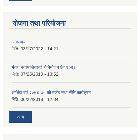
योजना तथा परियोजना
आय-व्यय
मिति:
03/17/2022 - 14:21
भंगहा नगरपालिकाको विनियोजन ऐन २०७६
मिति:
07/25/2019 - 13:52
आर्थिक वर्ष २०७४-७५ को बजेट तथा नीति कार्यक्रम
मिति:
06/22/2018 - 12:34
अन्य