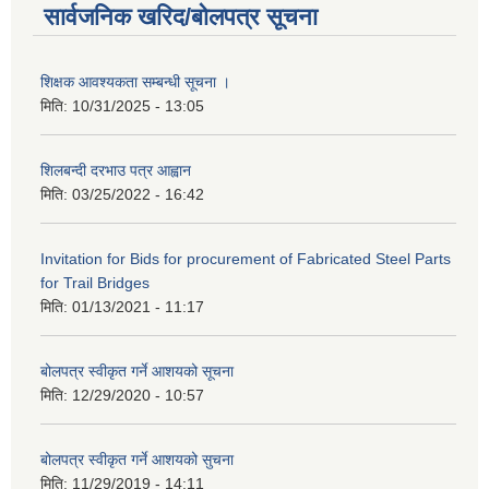
सार्वजनिक खरिद/बोलपत्र सूचना
शिक्षक आवश्यकता सम्बन्धी सूचना ।
मिति:
10/31/2025 - 13:05
शिलबन्दी दरभाउ पत्र आह्वान
मिति:
03/25/2022 - 16:42
Invitation for Bids for procurement of Fabricated Steel Parts
for Trail Bridges
मिति:
01/13/2021 - 11:17
बोलपत्र स्वीकृत गर्ने आशयको सूचना
मिति:
12/29/2020 - 10:57
बोलपत्र स्वीकृत गर्ने आशयको सुचना
मिति:
11/29/2019 - 14:11