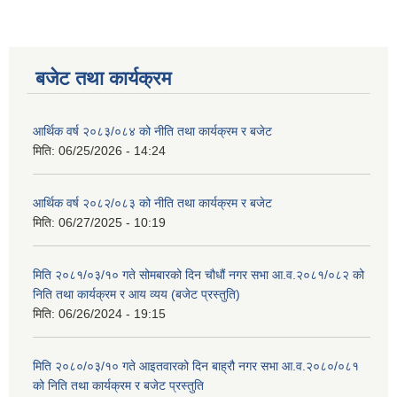
बजेट तथा कार्यक्रम
आर्थिक वर्ष २०८३/०८४ को नीति तथा कार्यक्रम र बजेट
मिति:
06/25/2026 - 14:24
आर्थिक वर्ष २०८२/०८३ को नीति तथा कार्यक्रम र बजेट
मिति:
06/27/2025 - 10:19
मिति २०८१/०३/१० गते सोमबारको दिन चौधौं नगर सभा आ.व.२०८१/०८२ को
निति तथा कार्यक्रम र आय व्यय (बजेट प्रस्तुति)
मिति:
06/26/2024 - 19:15
मिति २०८०/०३/१० गते आइतवारको दिन बाह्रौ नगर सभा आ.व.२०८०/०८१
को निति तथा कार्यक्रम र बजेट प्रस्तुति