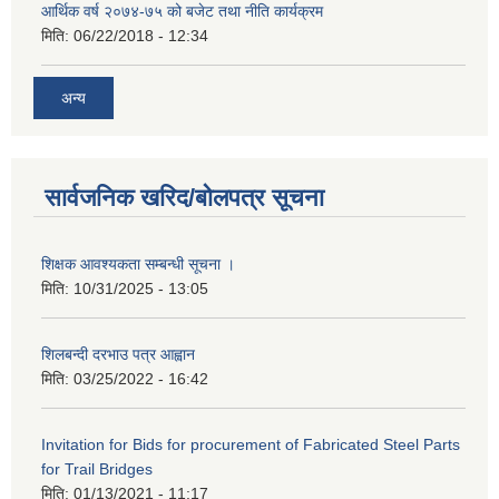
आर्थिक वर्ष २०७४-७५ को बजेट तथा नीति कार्यक्रम
मिति:
06/22/2018 - 12:34
अन्य
सार्वजनिक खरिद/बोलपत्र सूचना
शिक्षक आवश्यकता सम्बन्धी सूचना ।
मिति:
10/31/2025 - 13:05
शिलबन्दी दरभाउ पत्र आह्वान
मिति:
03/25/2022 - 16:42
Invitation for Bids for procurement of Fabricated Steel Parts
for Trail Bridges
मिति:
01/13/2021 - 11:17