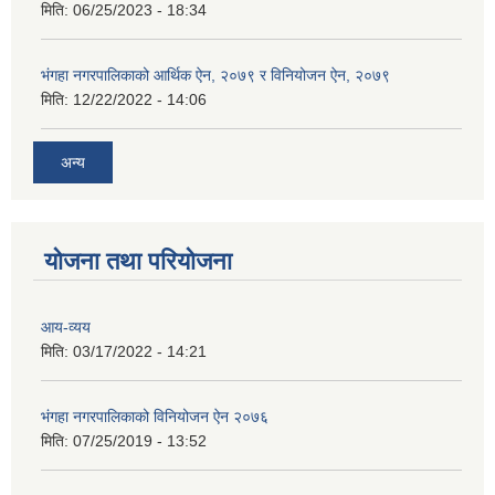
मिति:
06/25/2023 - 18:34
भंगहा नगरपालिकाको आर्थिक ऐन, २०७९ र विनियोजन ऐन, २०७९
मिति:
12/22/2022 - 14:06
अन्य
योजना तथा परियोजना
आय-व्यय
मिति:
03/17/2022 - 14:21
भंगहा नगरपालिकाको विनियोजन ऐन २०७६
मिति:
07/25/2019 - 13:52