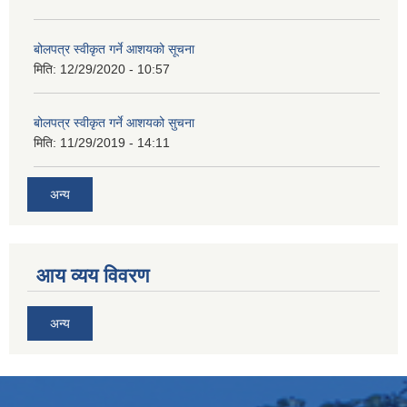
बोलपत्र स्वीकृत गर्ने आशयको सूचना
मिति:
12/29/2020 - 10:57
बोलपत्र स्वीकृत गर्ने आशयको सुचना
मिति:
11/29/2019 - 14:11
अन्य
आय व्यय विवरण
अन्य