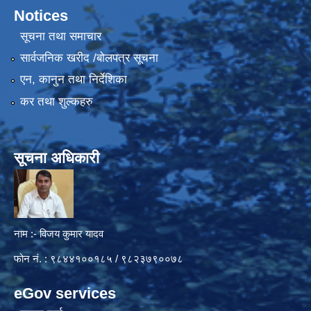
Notices
सूचना तथा समाचार
सार्वजनिक खरीद /बोलपत्र सूचना
एन, कानुन तथा निर्देशिका
कर तथा शुल्कहरु
सूचना अधिकारी
नाम :- विजय कुमार यादव
फोन नं. : ९८४४१००१८५ / ९८२३७९००७८
eGov services