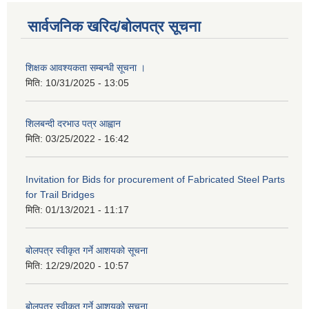
सार्वजनिक खरिद/बोलपत्र सूचना
शिक्षक आवश्यकता सम्बन्धी सूचना ।
मिति:
10/31/2025 - 13:05
शिलबन्दी दरभाउ पत्र आह्वान
मिति:
03/25/2022 - 16:42
Invitation for Bids for procurement of Fabricated Steel Parts
for Trail Bridges
मिति:
01/13/2021 - 11:17
बोलपत्र स्वीकृत गर्ने आशयको सूचना
मिति:
12/29/2020 - 10:57
बोलपत्र स्वीकृत गर्ने आशयको सुचना