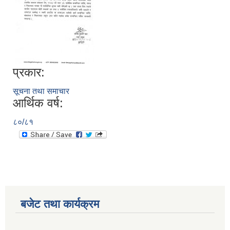
प्रकार:
सूचना तथा समाचार
आर्थिक वर्ष:
८०/८१
बजेट तथा कार्यक्रम