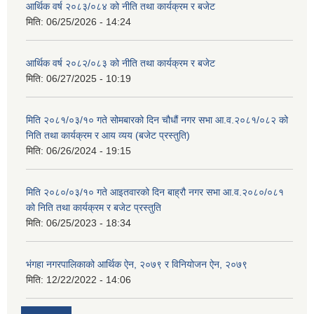
आर्थिक वर्ष २०८३/०८४ को नीति तथा कार्यक्रम र बजेट
मिति:
06/25/2026 - 14:24
आर्थिक वर्ष २०८२/०८३ को नीति तथा कार्यक्रम र बजेट
मिति:
06/27/2025 - 10:19
मिति २०८१/०३/१० गते सोमबारको दिन चौधौं नगर सभा आ.व.२०८१/०८२ को
निति तथा कार्यक्रम र आय व्यय (बजेट प्रस्तुति)
मिति:
06/26/2024 - 19:15
मिति २०८०/०३/१० गते आइतवारको दिन बाह्रौ नगर सभा आ.व.२०८०/०८१
को निति तथा कार्यक्रम र बजेट प्रस्तुति
मिति:
06/25/2023 - 18:34
भंगहा नगरपालिकाको आर्थिक ऐन, २०७९ र विनियोजन ऐन, २०७९
मिति:
12/22/2022 - 14:06