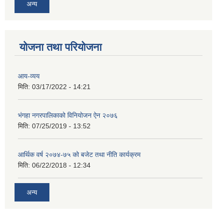
अन्य
योजना तथा परियोजना
आय-व्यय
मिति:
03/17/2022 - 14:21
भंगहा नगरपालिकाको विनियोजन ऐन २०७६
मिति:
07/25/2019 - 13:52
आर्थिक वर्ष २०७४-७५ को बजेट तथा नीति कार्यक्रम
मिति:
06/22/2018 - 12:34
अन्य