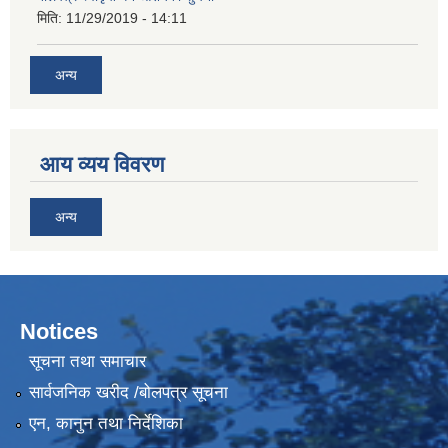
मिति:
11/29/2019 - 14:11
अन्य
आय व्यय विवरण
अन्य
Notices
सूचना तथा समाचार
सार्वजनिक खरीद /बोलपत्र सूचना
एन, कानुन तथा निर्देशिका