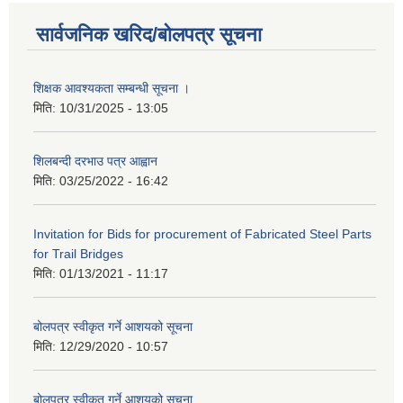
सार्वजनिक खरिद/बोलपत्र सूचना
शिक्षक आवश्यकता सम्बन्धी सूचना ।
मिति:
10/31/2025 - 13:05
शिलबन्दी दरभाउ पत्र आह्वान
मिति:
03/25/2022 - 16:42
Invitation for Bids for procurement of Fabricated Steel Parts
for Trail Bridges
मिति:
01/13/2021 - 11:17
बोलपत्र स्वीकृत गर्ने आशयको सूचना
मिति:
12/29/2020 - 10:57
बोलपत्र स्वीकृत गर्ने आशयको सुचना