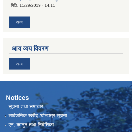
मिति:
11/29/2019 - 14:11
अन्य
आय व्यय विवरण
अन्य
Notices
सूचना तथा समाचार
सार्वजनिक खरीद /बोलपत्र सूचना
एन, कानुन तथा निर्देशिका