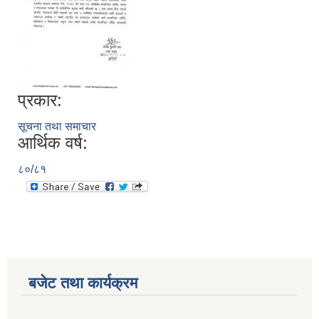
प्रकार:
सूचना तथा समाचार
आर्थिक वर्ष:
८०/८१
बजेट तथा कार्यक्रम