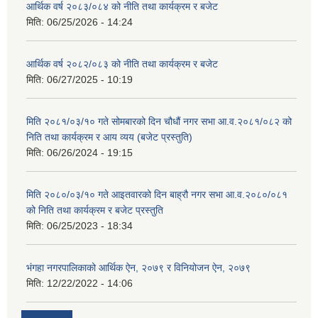
आर्थिक वर्ष २०८३/०८४ को नीति तथा कार्यक्रम र बजेट
मिति:
06/25/2026 - 14:24
आर्थिक वर्ष २०८२/०८३ को नीति तथा कार्यक्रम र बजेट
मिति:
06/27/2025 - 10:19
मिति २०८१/०३/१० गते सोमबारको दिन चौधौं नगर सभा आ.व.२०८१/०८२ को
निति तथा कार्यक्रम र आय व्यय (बजेट प्रस्तुति)
मिति:
06/26/2024 - 19:15
मिति २०८०/०३/१० गते आइतवारको दिन बाह्रौ नगर सभा आ.व.२०८०/०८१
को निति तथा कार्यक्रम र बजेट प्रस्तुति
मिति:
06/25/2023 - 18:34
भंगहा नगरपालिकाको आर्थिक ऐन, २०७९ र विनियोजन ऐन, २०७९
मिति:
12/22/2022 - 14:06