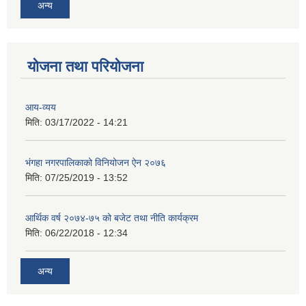
अन्य
योजना तथा परियोजना
आय-व्यय
मिति:
03/17/2022 - 14:21
भंगहा नगरपालिकाको विनियोजन ऐन २०७६
मिति:
07/25/2019 - 13:52
आर्थिक वर्ष २०७४-७५ को बजेट तथा नीति कार्यक्रम
मिति:
06/22/2018 - 12:34
अन्य