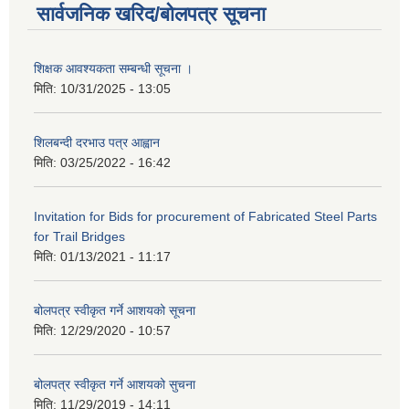
सार्वजनिक खरिद/बोलपत्र सूचना
शिक्षक आवश्यकता सम्बन्धी सूचना ।
मिति:
10/31/2025 - 13:05
शिलबन्दी दरभाउ पत्र आह्वान
मिति:
03/25/2022 - 16:42
Invitation for Bids for procurement of Fabricated Steel Parts
for Trail Bridges
मिति:
01/13/2021 - 11:17
बोलपत्र स्वीकृत गर्ने आशयको सूचना
मिति:
12/29/2020 - 10:57
बोलपत्र स्वीकृत गर्ने आशयको सुचना
मिति:
11/29/2019 - 14:11