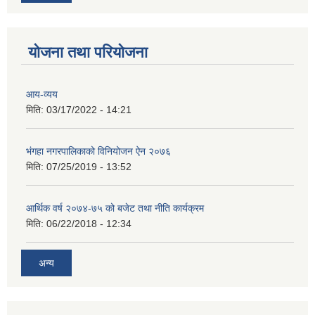
योजना तथा परियोजना
आय-व्यय
मिति:
03/17/2022 - 14:21
भंगहा नगरपालिकाको विनियोजन ऐन २०७६
मिति:
07/25/2019 - 13:52
आर्थिक वर्ष २०७४-७५ को बजेट तथा नीति कार्यक्रम
मिति:
06/22/2018 - 12:34
अन्य