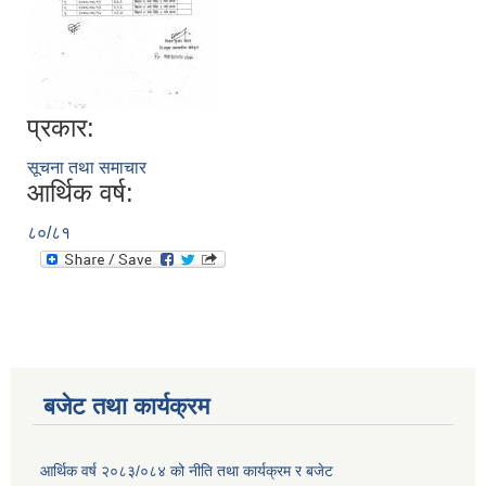
प्रकार:
सूचना तथा समाचार
आर्थिक वर्ष:
८०/८१
बजेट तथा कार्यक्रम
आर्थिक वर्ष २०८३/०८४ को नीति तथा कार्यक्रम र बजेट