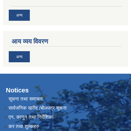
अन्य
आय व्यय विवरण
अन्य
Notices
सूचना तथा समाचार
सार्वजनिक खरीद /बोलपत्र सूचना
एन, कानुन तथा निर्देशिका
कर तथा शुल्कहरु