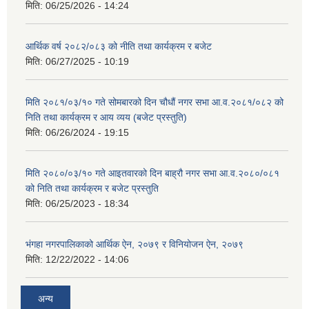
मिति:
06/25/2026 - 14:24
आर्थिक वर्ष २०८२/०८३ को नीति तथा कार्यक्रम र बजेट
मिति:
06/27/2025 - 10:19
मिति २०८१/०३/१० गते सोमबारको दिन चौधौं नगर सभा आ.व.२०८१/०८२ को
निति तथा कार्यक्रम र आय व्यय (बजेट प्रस्तुति)
मिति:
06/26/2024 - 19:15
मिति २०८०/०३/१० गते आइतवारको दिन बाह्रौ नगर सभा आ.व.२०८०/०८१
को निति तथा कार्यक्रम र बजेट प्रस्तुति
मिति:
06/25/2023 - 18:34
भंगहा नगरपालिकाको आर्थिक ऐन, २०७९ र विनियोजन ऐन, २०७९
मिति:
12/22/2022 - 14:06
अन्य