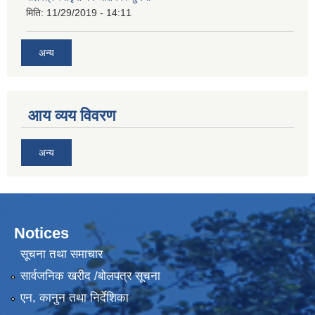
मिति:
11/29/2019 - 14:11
अन्य
आय व्यय विवरण
अन्य
Notices
सूचना तथा समाचार
सार्वजनिक खरीद /बोलपत्र सूचना
एन, कानुन तथा निर्देशिका