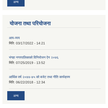
अन्य
योजना तथा परियोजना
आय-व्यय
मिति:
03/17/2022 - 14:21
भंगहा नगरपालिकाको विनियोजन ऐन २०७६
मिति:
07/25/2019 - 13:52
आर्थिक वर्ष २०७४-७५ को बजेट तथा नीति कार्यक्रम
मिति:
06/22/2018 - 12:34
अन्य