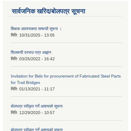
सार्वजनिक खरिद/बोलपत्र सूचना
शिक्षक आवश्यकता सम्बन्धी सूचना ।
मिति:
10/31/2025 - 13:05
शिलबन्दी दरभाउ पत्र आह्वान
मिति:
03/25/2022 - 16:42
Invitation for Bids for procurement of Fabricated Steel Parts
for Trail Bridges
मिति:
01/13/2021 - 11:17
बोलपत्र स्वीकृत गर्ने आशयको सूचना
मिति:
12/29/2020 - 10:57
बोलपत्र स्वीकृत गर्ने आशयको सुचना