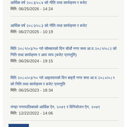
आर्थिक वर्ष २०८३/०८४ को नीति तथा कार्यक्रम र बजेट
मिति:
06/25/2026 - 14:24
आर्थिक वर्ष २०८२/०८३ को नीति तथा कार्यक्रम र बजेट
मिति:
06/27/2025 - 10:19
मिति २०८१/०३/१० गते सोमबारको दिन चौधौं नगर सभा आ.व.२०८१/०८२ को
निति तथा कार्यक्रम र आय व्यय (बजेट प्रस्तुति)
मिति:
06/26/2024 - 19:15
मिति २०८०/०३/१० गते आइतवारको दिन बाह्रौ नगर सभा आ.व.२०८०/०८१
को निति तथा कार्यक्रम र बजेट प्रस्तुति
मिति:
06/25/2023 - 18:34
भंगहा नगरपालिकाको आर्थिक ऐन, २०७९ र विनियोजन ऐन, २०७९
मिति:
12/22/2022 - 14:06