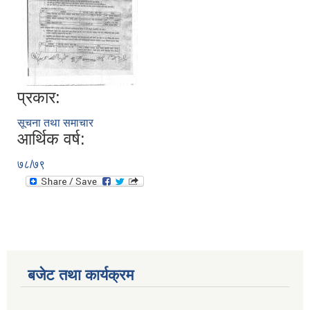
प्रकार:
सूचना तथा समाचार
आर्थिक वर्ष:
७८/७९
बजेट तथा कार्यक्रम