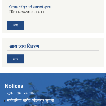
बोलपत्र स्वीकृत गर्ने आशयको सुचना
मिति:
11/29/2019 - 14:11
अन्य
आय व्यय विवरण
अन्य
Notices
सूचना तथा समाचार
सार्वजनिक खरीद /बोलपत्र सूचना