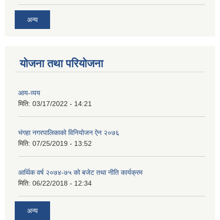
अन्य
योजना तथा परियोजना
आय-व्यय
मिति:
03/17/2022 - 14:21
भंगहा नगरपालिकाको विनियोजन ऐन २०७६
मिति:
07/25/2019 - 13:52
आर्थिक वर्ष २०७४-७५ को बजेट तथा नीति कार्यक्रम
मिति:
06/22/2018 - 12:34
अन्य