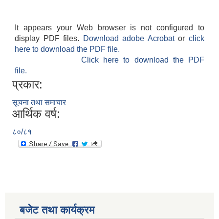
It appears your Web browser is not configured to
display PDF files.
Download adobe Acrobat
or
click
here to download the PDF file.
Click here to download the PDF
file.
प्रकार:
सूचना तथा समाचार
आर्थिक वर्ष:
८०/८१
बजेट तथा कार्यक्रम