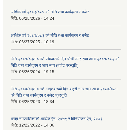
आर्थिक वर्ष २०८३/०८४ को नीति तथा कार्यक्रम र बजेट
मिति:
06/25/2026 - 14:24
आर्थिक वर्ष २०८२/०८३ को नीति तथा कार्यक्रम र बजेट
मिति:
06/27/2025 - 10:19
मिति २०८१/०३/१० गते सोमबारको दिन चौधौं नगर सभा आ.व.२०८१/०८२ को
निति तथा कार्यक्रम र आय व्यय (बजेट प्रस्तुति)
मिति:
06/26/2024 - 19:15
मिति २०८०/०३/१० गते आइतवारको दिन बाह्रौ नगर सभा आ.व.२०८०/०८१
को निति तथा कार्यक्रम र बजेट प्रस्तुति
मिति:
06/25/2023 - 18:34
भंगहा नगरपालिकाको आर्थिक ऐन, २०७९ र विनियोजन ऐन, २०७९
मिति:
12/22/2022 - 14:06