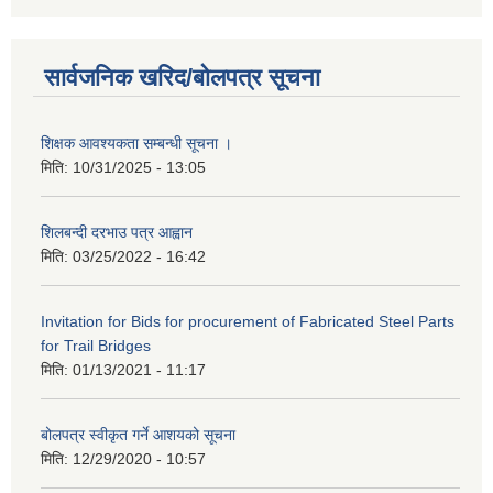
सार्वजनिक खरिद/बोलपत्र सूचना
शिक्षक आवश्यकता सम्बन्धी सूचना ।
मिति:
10/31/2025 - 13:05
शिलबन्दी दरभाउ पत्र आह्वान
मिति:
03/25/2022 - 16:42
Invitation for Bids for procurement of Fabricated Steel Parts
for Trail Bridges
मिति:
01/13/2021 - 11:17
बोलपत्र स्वीकृत गर्ने आशयको सूचना
मिति:
12/29/2020 - 10:57