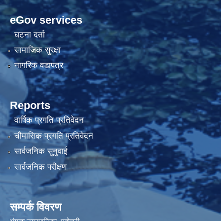
eGov services
घटना दर्ता
सामाजिक सुरक्षा
नागरिक वडापत्र
Reports
वार्षिक प्रगति प्रतिवेदन
चौमासिक प्रगति प्रतिवेदन
सार्वजनिक सुनुवाई
सार्वजनिक परीक्षण
सम्पर्क विवरण