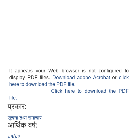
It appears your Web browser is not configured to
display PDF files.
Download adobe Acrobat
or
click
here to download the PDF file.
Click here to download the PDF
file.
प्रकार:
सूचना तथा समाचार
आर्थिक वर्ष:
८१/८२