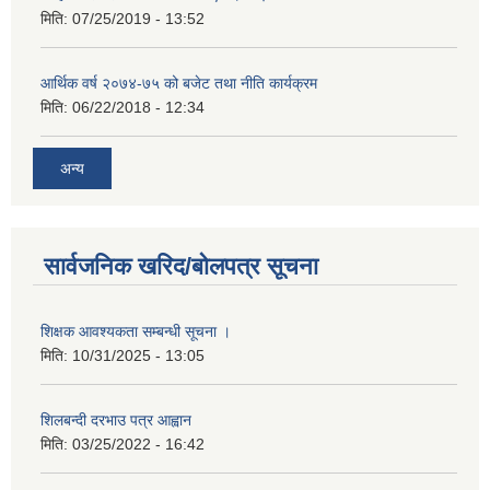
मिति:
07/25/2019 - 13:52
आर्थिक वर्ष २०७४-७५ को बजेट तथा नीति कार्यक्रम
मिति:
06/22/2018 - 12:34
अन्य
सार्वजनिक खरिद/बोलपत्र सूचना
शिक्षक आवश्यकता सम्बन्धी सूचना ।
मिति:
10/31/2025 - 13:05
शिलबन्दी दरभाउ पत्र आह्वान
मिति:
03/25/2022 - 16:42