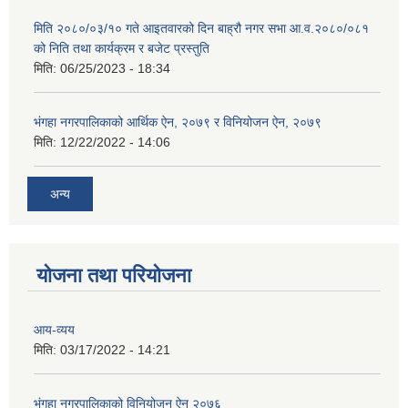
मिति २०८०/०३/१० गते आइतवारको दिन बाह्रौ नगर सभा आ.व.२०८०/०८१
को निति तथा कार्यक्रम र बजेट प्रस्तुति
मिति:
06/25/2023 - 18:34
भंगहा नगरपालिकाको आर्थिक ऐन, २०७९ र विनियोजन ऐन, २०७९
मिति:
12/22/2022 - 14:06
अन्य
योजना तथा परियोजना
आय-व्यय
मिति:
03/17/2022 - 14:21
भंगहा नगरपालिकाको विनियोजन ऐन २०७६