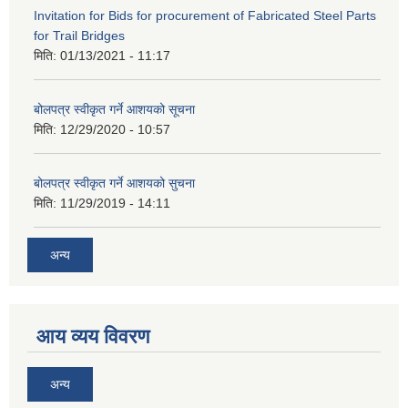
Invitation for Bids for procurement of Fabricated Steel Parts
for Trail Bridges
मिति:
01/13/2021 - 11:17
बोलपत्र स्वीकृत गर्ने आशयको सूचना
मिति:
12/29/2020 - 10:57
बोलपत्र स्वीकृत गर्ने आशयको सुचना
मिति:
11/29/2019 - 14:11
अन्य
आय व्यय विवरण
अन्य