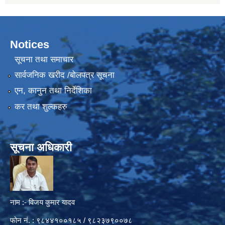
Notices
सूचना तथा समाचार
सार्वजनिक खरीद /बोलपत्र सूचना
एन, कानुन तथा निर्देशिका
कर तथा शुल्कहरु
सूचना अधिकारी
नाम :- विजय कुमार यादव
फोन नं. : ९८४४१००१८५ / ९८२३७९००७८