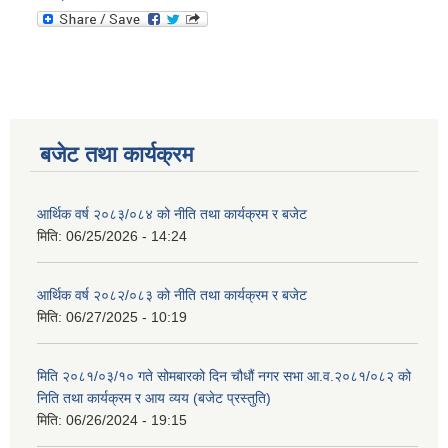
बजेट तथा कार्यक्रम
आर्थिक वर्ष २०८३/०८४ को नीति तथा कार्यक्रम र बजेट
मिति:
06/25/2026 - 14:24
आर्थिक वर्ष २०८२/०८३ को नीति तथा कार्यक्रम र बजेट
मिति:
06/27/2025 - 10:19
मिति २०८१/०३/१० गते सोमबारको दिन चौधौं नगर सभा आ.व.२०८१/०८२ को
निति तथा कार्यक्रम र आय व्यय (बजेट प्रस्तुति)
मिति:
06/26/2024 - 19:15