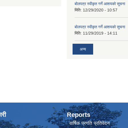
बोलपत्र स्वीकृत गर्ने आशयको सूचना
मिति:
12/29/2020 - 10:57
बोलपत्र स्वीकृत गर्ने आशयको सुचना
मिति:
11/29/2019 - 14:11
अन्य
ारी
Reports
वार्षिक प्रगति प्रतिवेदन