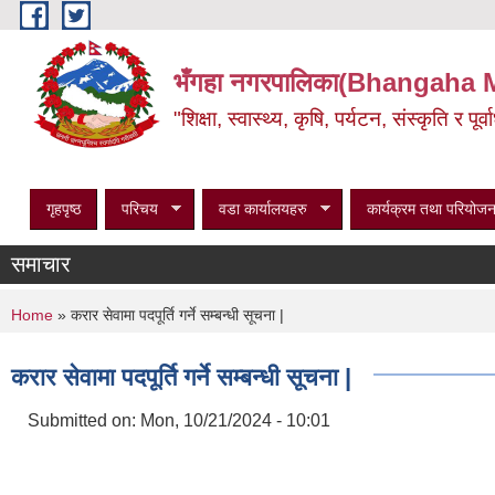
Skip to main content
भँगहा नगरपालिका(Bhangaha 
"शिक्षा, स्वास्थ्य, कृषि, पर्यटन, संस्कृति र प
गृहपृष्ठ
परिचय
वडा कार्यालयहरु
कार्यक्रम तथा परियोजन
समाचार
You are here
Home
» करार सेवामा पदपूर्ति गर्ने सम्बन्धी सूचना |
करार सेवामा पदपूर्ति गर्ने सम्बन्धी सूचना |
Submitted on:
Mon, 10/21/2024 - 10:01