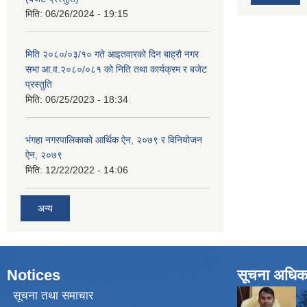
मिति:
06/26/2024 - 19:15
मिति २०८०/०३/१० गते आइतवारको दिन बाह्रौ नगर
सभा आ.व.२०८०/०८१ को निति तथा कार्यक्रम र बजेट
प्रस्तुति
मिति:
06/25/2023 - 18:34
भंगहा नगरपालिकाको आर्थिक ऐन, २०७९ र विनियोजन
ऐन, २०७९
मिति:
12/22/2022 - 14:06
अन्य
Notices
सूचना अधिक
सूचना तथा समाचार