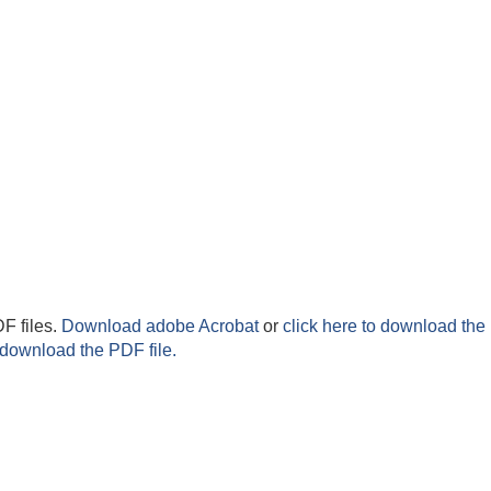
F files.
Download adobe Acrobat
or
click here to download the 
 download the PDF file.