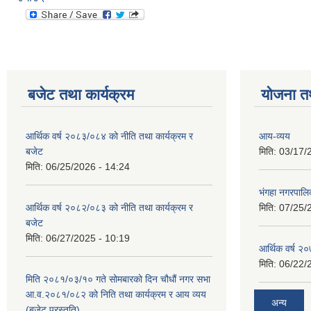
बजेट तथा कार्यक्रम
योजना त
आर्थिक वर्ष २०८३/०८४ को नीति तथा कार्यक्रम र
आय-व्यय
बजेट
मिति:
03/17/
मिति:
06/25/2026 - 14:24
भंगहा नगरपाल
आर्थिक वर्ष २०८२/०८३ को नीति तथा कार्यक्रम र
मिति:
07/25/
बजेट
मिति:
06/27/2025 - 10:19
आर्थिक वर्ष २
मिति:
06/22/
मिति २०८१/०३/१० गते सोमबारको दिन चौधौं नगर सभा
आ.व.२०८१/०८२ को निति तथा कार्यक्रम र आय व्यय
अन्य
(बजेट प्रस्तुति)