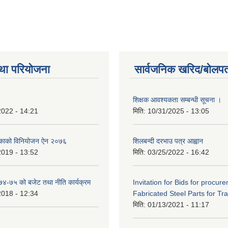
था परियोजना
सार्वजनिक खरिद/बोलपत
शिक्षक आवश्यकता सम्बन्धी सूचना ।
2022 - 14:21
मिति:
10/31/2025 - 13:05
िकाको विनियोजन ऐन २०७६
शिलबन्दी दरभाउ पत्र आह्वान
2019 - 13:52
मिति:
03/25/2022 - 16:42
०७४-७५ को बजेट तथा नीति कार्यक्रम
Invitation for Bids for procur
2018 - 12:34
Fabricated Steel Parts for Tra
मिति:
01/13/2021 - 11:17