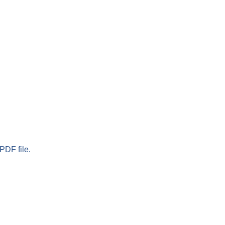
PDF file.