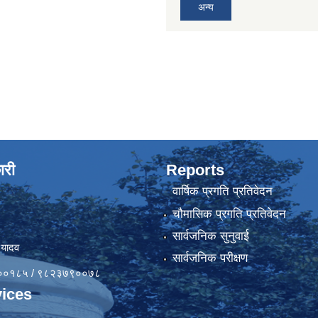
अन्य
ारी
Reports
वार्षिक प्रगति प्रतिवेदन
चौमासिक प्रगति प्रतिवेदन
सार्वजनिक सुनुवाई
 यादव
सार्वजनिक परीक्षण
४१००१८५ / ९८२३७९००७८
ices