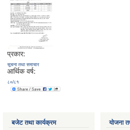
प्रकार:
सूचना तथा समाचार
आर्थिक वर्ष:
८०/८१
बजेट तथा कार्यक्रम
योजना त