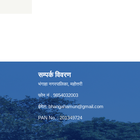
सम्पर्क विवरण
भंगाहा नगरपालिका, महोत्तरी
फोन नं . 9854032003
ईमेल:
bhangahamun@gmail.com
PAN No. : 201349724