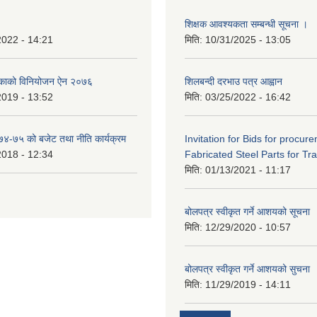
शिक्षक आवश्यकता सम्बन्धी सूचना ।
2022 - 14:21
मिति:
10/31/2025 - 13:05
िकाको विनियोजन ऐन २०७६
शिलबन्दी दरभाउ पत्र आह्वान
2019 - 13:52
मिति:
03/25/2022 - 16:42
०७४-७५ को बजेट तथा नीति कार्यक्रम
Invitation for Bids for procur
2018 - 12:34
Fabricated Steel Parts for Tra
मिति:
01/13/2021 - 11:17
बोलपत्र स्वीकृत गर्ने आशयको सूचना
मिति:
12/29/2020 - 10:57
बोलपत्र स्वीकृत गर्ने आशयको सुचना
मिति:
11/29/2019 - 14:11