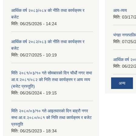
आर्थिक वर्ष २०८३/०८४ को नीति तथा कार्यक्रम र
आय-व्यय
बजेट
मिति:
03/17/
मिति:
06/25/2026 - 14:24
भंगहा नगरपाल
आर्थिक वर्ष २०८२/०८३ को नीति तथा कार्यक्रम र
मिति:
07/25/
बजेट
मिति:
06/27/2025 - 10:19
आर्थिक वर्ष २
मिति:
06/22/
मिति २०८१/०३/१० गते सोमबारको दिन चौधौं नगर सभा
आ.व.२०८१/०८२ को निति तथा कार्यक्रम र आय व्यय
अन्य
(बजेट प्रस्तुति)
मिति:
06/26/2024 - 19:15
मिति २०८०/०३/१० गते आइतवारको दिन बाह्रौ नगर
सभा आ.व.२०८०/०८१ को निति तथा कार्यक्रम र बजेट
प्रस्तुति
मिति:
06/25/2023 - 18:34