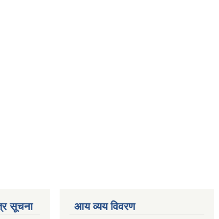
्र सूचना
आय व्यय विवरण