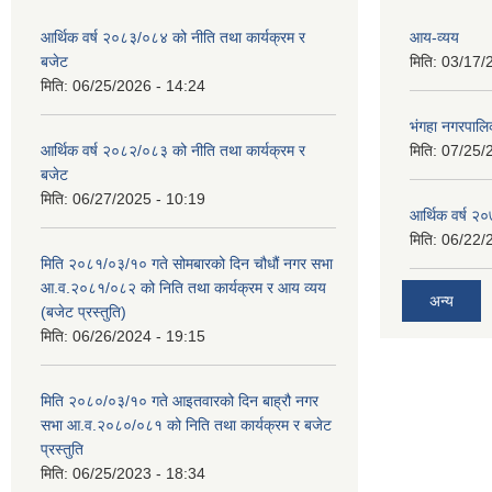
आर्थिक वर्ष २०८३/०८४ को नीति तथा कार्यक्रम र
आय-व्यय
बजेट
मिति:
03/17/
मिति:
06/25/2026 - 14:24
भंगहा नगरपाल
आर्थिक वर्ष २०८२/०८३ को नीति तथा कार्यक्रम र
मिति:
07/25/
बजेट
मिति:
06/27/2025 - 10:19
आर्थिक वर्ष २
मिति:
06/22/
मिति २०८१/०३/१० गते सोमबारको दिन चौधौं नगर सभा
आ.व.२०८१/०८२ को निति तथा कार्यक्रम र आय व्यय
अन्य
(बजेट प्रस्तुति)
मिति:
06/26/2024 - 19:15
मिति २०८०/०३/१० गते आइतवारको दिन बाह्रौ नगर
सभा आ.व.२०८०/०८१ को निति तथा कार्यक्रम र बजेट
प्रस्तुति
मिति:
06/25/2023 - 18:34