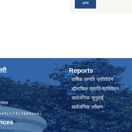
अन्य
ारी
Reports
वार्षिक प्रगति प्रतिवेदन
चौमासिक प्रगति प्रतिवेदन
सार्वजनिक सुनुवाई
 यादव
सार्वजनिक परीक्षण
४१००१८५ / ९८२३७९००७८
ices