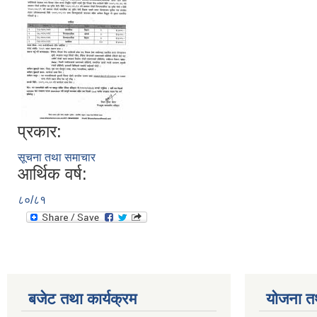
प्रकार:
सूचना तथा समाचार
आर्थिक वर्ष:
८०/८१
बजेट तथा कार्यक्रम
योजना त