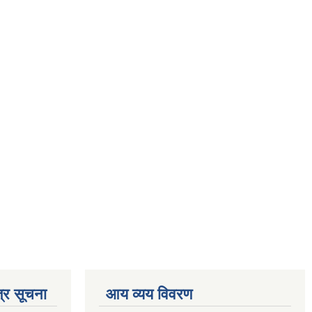
्र सूचना
आय व्यय विवरण