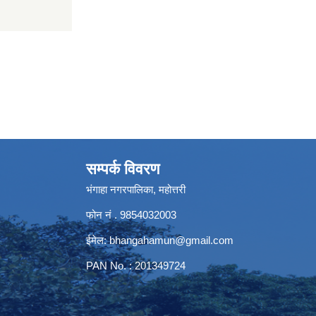
सम्पर्क विवरण
भंगाहा नगरपालिका, महोत्तरी
फोन नं . 9854032003
ईमेल:
bhangahamun@gmail.com
PAN No. : 201349724