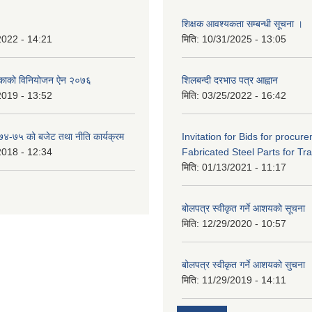
शिक्षक आवश्यकता सम्बन्धी सूचना ।
2022 - 14:21
मिति:
10/31/2025 - 13:05
िकाको विनियोजन ऐन २०७६
शिलबन्दी दरभाउ पत्र आह्वान
2019 - 13:52
मिति:
03/25/2022 - 16:42
०७४-७५ को बजेट तथा नीति कार्यक्रम
Invitation for Bids for procur
2018 - 12:34
Fabricated Steel Parts for Tra
मिति:
01/13/2021 - 11:17
बोलपत्र स्वीकृत गर्ने आशयको सूचना
मिति:
12/29/2020 - 10:57
बोलपत्र स्वीकृत गर्ने आशयको सुचना
मिति:
11/29/2019 - 14:11