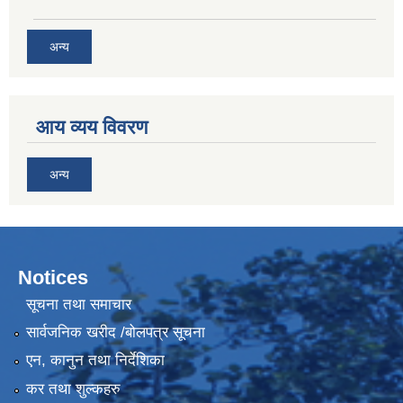
अन्य
आय व्यय विवरण
अन्य
Notices
सूचना तथा समाचार
सार्वजनिक खरीद /बोलपत्र सूचना
एन, कानुन तथा निर्देशिका
कर तथा शुल्कहरु