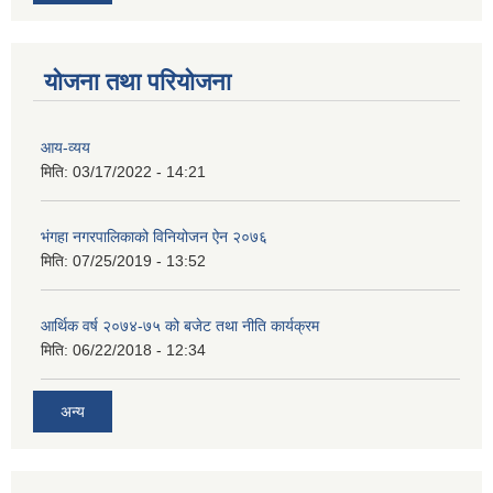
योजना तथा परियोजना
आय-व्यय
मिति:
03/17/2022 - 14:21
भंगहा नगरपालिकाको विनियोजन ऐन २०७६
मिति:
07/25/2019 - 13:52
आर्थिक वर्ष २०७४-७५ को बजेट तथा नीति कार्यक्रम
मिति:
06/22/2018 - 12:34
अन्य