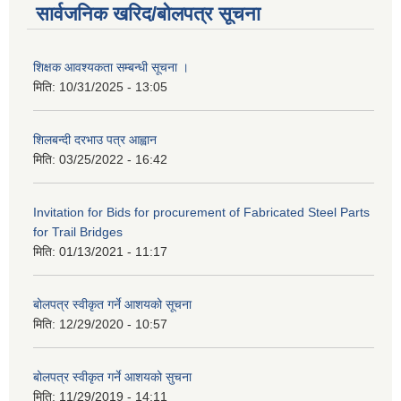
सार्वजनिक खरिद/बोलपत्र सूचना
शिक्षक आवश्यकता सम्बन्धी सूचना ।
मिति:
10/31/2025 - 13:05
शिलबन्दी दरभाउ पत्र आह्वान
मिति:
03/25/2022 - 16:42
Invitation for Bids for procurement of Fabricated Steel Parts
for Trail Bridges
मिति:
01/13/2021 - 11:17
बोलपत्र स्वीकृत गर्ने आशयको सूचना
मिति:
12/29/2020 - 10:57
बोलपत्र स्वीकृत गर्ने आशयको सुचना
मिति:
11/29/2019 - 14:11