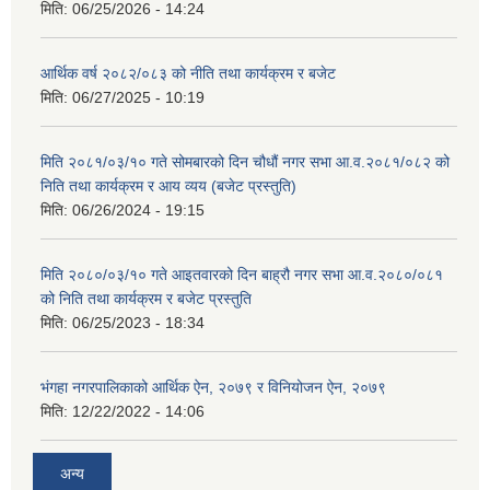
मिति:
06/25/2026 - 14:24
आर्थिक वर्ष २०८२/०८३ को नीति तथा कार्यक्रम र बजेट
मिति:
06/27/2025 - 10:19
मिति २०८१/०३/१० गते सोमबारको दिन चौधौं नगर सभा आ.व.२०८१/०८२ को
निति तथा कार्यक्रम र आय व्यय (बजेट प्रस्तुति)
मिति:
06/26/2024 - 19:15
मिति २०८०/०३/१० गते आइतवारको दिन बाह्रौ नगर सभा आ.व.२०८०/०८१
को निति तथा कार्यक्रम र बजेट प्रस्तुति
मिति:
06/25/2023 - 18:34
भंगहा नगरपालिकाको आर्थिक ऐन, २०७९ र विनियोजन ऐन, २०७९
मिति:
12/22/2022 - 14:06
अन्य