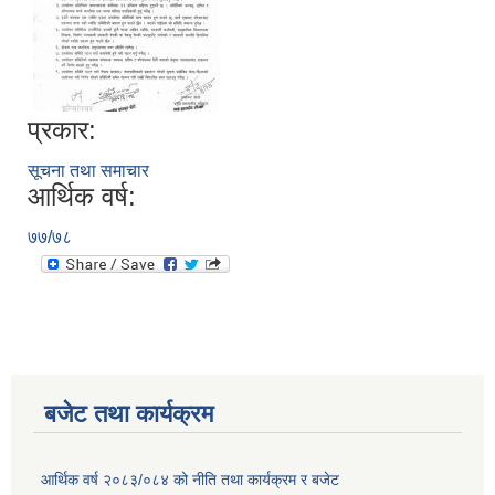
प्रकार:
सूचना तथा समाचार
आर्थिक वर्ष:
७७/७८
बजेट तथा कार्यक्रम
आर्थिक वर्ष २०८३/०८४ को नीति तथा कार्यक्रम र बजेट