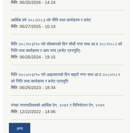
मिति:
06/25/2026 - 14:24
आर्थिक वर्ष २०८२/०८३ को नीति तथा कार्यक्रम र बजेट
मिति:
06/27/2025 - 10:19
मिति २०८१/०३/१० गते सोमबारको दिन चौधौं नगर सभा आ.व.२०८१/०८२ को
निति तथा कार्यक्रम र आय व्यय (बजेट प्रस्तुति)
मिति:
06/26/2024 - 19:15
मिति २०८०/०३/१० गते आइतवारको दिन बाह्रौ नगर सभा आ.व.२०८०/०८१
को निति तथा कार्यक्रम र बजेट प्रस्तुति
मिति:
06/25/2023 - 18:34
भंगहा नगरपालिकाको आर्थिक ऐन, २०७९ र विनियोजन ऐन, २०७९
मिति:
12/22/2022 - 14:06
अन्य