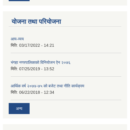
योजना तथा परियोजना
आय-व्यय
मिति:
03/17/2022 - 14:21
भंगहा नगरपालिकाको विनियोजन ऐन २०७६
मिति:
07/25/2019 - 13:52
आर्थिक वर्ष २०७४-७५ को बजेट तथा नीति कार्यक्रम
मिति:
06/22/2018 - 12:34
अन्य