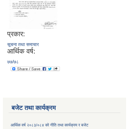
प्रकार:
सूचना तथा समाचार
आर्थिक वर्ष:
७७/७८
बजेट तथा कार्यक्रम
आर्थिक वर्ष २०८३/०८४ को नीति तथा कार्यक्रम र बजेट