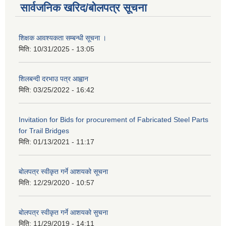
सार्वजनिक खरिद/बोलपत्र सूचना
शिक्षक आवश्यकता सम्बन्धी सूचना ।
मिति:
10/31/2025 - 13:05
शिलबन्दी दरभाउ पत्र आह्वान
मिति:
03/25/2022 - 16:42
Invitation for Bids for procurement of Fabricated Steel Parts
for Trail Bridges
मिति:
01/13/2021 - 11:17
बोलपत्र स्वीकृत गर्ने आशयको सूचना
मिति:
12/29/2020 - 10:57
बोलपत्र स्वीकृत गर्ने आशयको सुचना
मिति:
11/29/2019 - 14:11