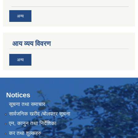
अन्य
आय व्यय विवरण
अन्य
Notices
सूचना तथा समाचार
सार्वजनिक खरीद /बोलपत्र सूचना
एन, कानुन तथा निर्देशिका
कर तथा शुल्कहरु