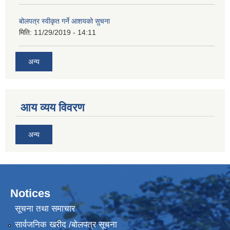
बोलपत्र स्वीकृत गर्ने आशयको सुचना
मिति:
11/29/2019 - 14:11
अन्य
आय व्यय विवरण
अन्य
Notices
सूचना तथा समाचार
सार्वजनिक खरीद /बोलपत्र सूचना