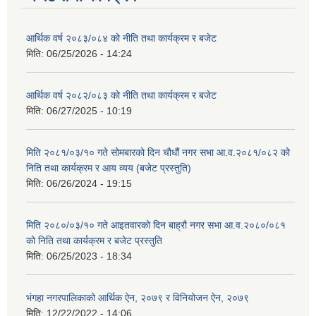
आर्थिक वर्ष २०८३/०८४ को नीति तथा कार्यक्रम र बजेट
मिति:
06/25/2026 - 14:24
आर्थिक वर्ष २०८२/०८३ को नीति तथा कार्यक्रम र बजेट
मिति:
06/27/2025 - 10:19
मिति २०८१/०३/१० गते सोमबारको दिन चौधौं नगर सभा आ.व.२०८१/०८२ को
निति तथा कार्यक्रम र आय व्यय (बजेट प्रस्तुति)
मिति:
06/26/2024 - 19:15
मिति २०८०/०३/१० गते आइतवारको दिन बाह्रौ नगर सभा आ.व.२०८०/०८१
को निति तथा कार्यक्रम र बजेट प्रस्तुति
मिति:
06/25/2023 - 18:34
भंगहा नगरपालिकाको आर्थिक ऐन, २०७९ र विनियोजन ऐन, २०७९
मिति:
12/22/2022 - 14:06