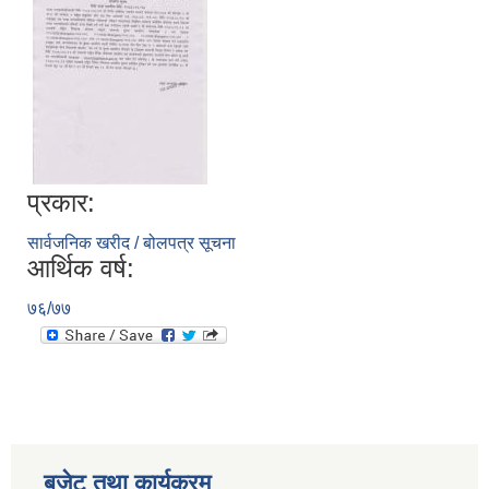
प्रकार:
सार्वजनिक खरीद / बोलपत्र सूचना
आर्थिक वर्ष:
७६/७७
बजेट तथा कार्यक्रम