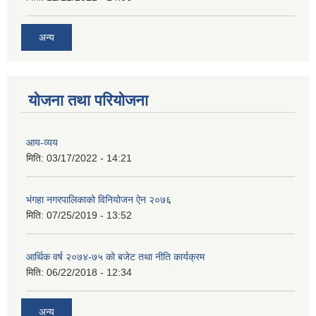
अन्य
योजना तथा परियोजना
आय-व्यय
मिति:
03/17/2022 - 14:21
भंगहा नगरपालिकाको विनियोजन ऐन २०७६
मिति:
07/25/2019 - 13:52
आर्थिक वर्ष २०७४-७५ को बजेट तथा नीति कार्यक्रम
मिति:
06/22/2018 - 12:34
अन्य