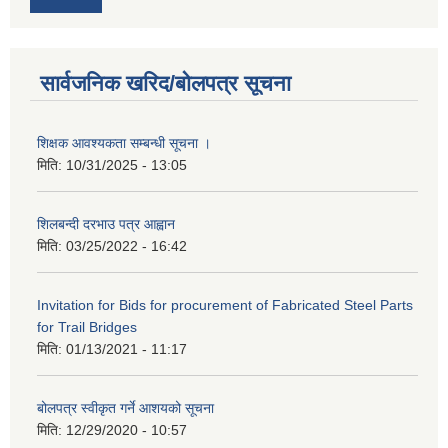
सार्वजनिक खरिद/बोलपत्र सूचना
शिक्षक आवश्यकता सम्बन्धी सूचना ।
मिति:
10/31/2025 - 13:05
शिलबन्दी दरभाउ पत्र आह्वान
मिति:
03/25/2022 - 16:42
Invitation for Bids for procurement of Fabricated Steel Parts
for Trail Bridges
मिति:
01/13/2021 - 11:17
बोलपत्र स्वीकृत गर्ने आशयको सूचना
मिति:
12/29/2020 - 10:57