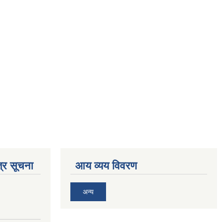
्र सूचना
आय व्यय विवरण
अन्य