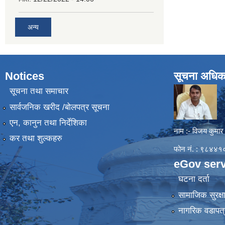
अन्य
Notices
सूचना अधिक
सूचना तथा समाचार
सार्वजनिक खरीद /बोलपत्र सूचना
एन, कानुन तथा निर्देशिका
नाम :- विजय कुमार
कर तथा शुल्कहरु
फोन नं. : ९८४
eGov serv
घटना दर्ता
सामाजिक सुरक्ष
नागरिक वडापत्