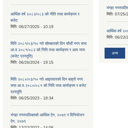
भंगहा नगरपाल
आर्थिक वर्ष २०८२/०८३ को नीति तथा कार्यक्रम र
मिति:
07/25/
बजेट
मिति:
06/27/2025 - 10:19
आर्थिक वर्ष २
मिति:
06/22/
मिति २०८१/०३/१० गते सोमबारको दिन चौधौं नगर सभा
आ.व.२०८१/०८२ को निति तथा कार्यक्रम र आय व्यय
अन्य
(बजेट प्रस्तुति)
मिति:
06/26/2024 - 19:15
मिति २०८०/०३/१० गते आइतवारको दिन बाह्रौ नगर
सभा आ.व.२०८०/०८१ को निति तथा कार्यक्रम र बजेट
प्रस्तुति
मिति:
06/25/2023 - 18:34
भंगहा नगरपालिकाको आर्थिक ऐन, २०७९ र विनियोजन
ऐन, २०७९
मिति:
12/22/2022 - 14:06