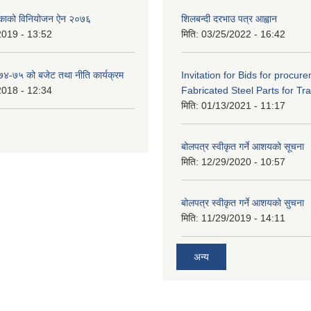
िकाको विनियोजन ऐन २०७६
शिलबन्दी दरभाउ पत्र आह्वान
2019 - 13:52
मिति:
03/25/2022 - 16:42
०७४-७५ को बजेट तथा नीति कार्यक्रम
Invitation for Bids for procur
2018 - 12:34
Fabricated Steel Parts for Tra
मिति:
01/13/2021 - 11:17
बोलपत्र स्वीकृत गर्ने आशयको सूचना
मिति:
12/29/2020 - 10:57
बोलपत्र स्वीकृत गर्ने आशयको सुचना
मिति:
11/29/2019 - 14:11
अन्य