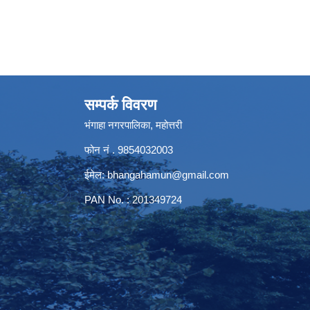
सम्पर्क विवरण
भंगाहा नगरपालिका, महोत्तरी
फोन नं . 9854032003
ईमेल:
bhangahamun@gmail.com
PAN No. : 201349724