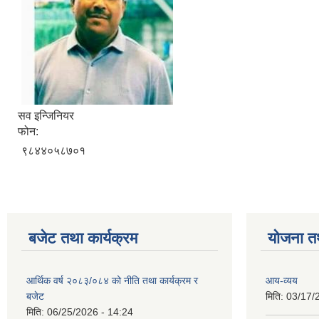
सव इन्जिनियर
फोन:
९८४४०५८७०१
बजेट तथा कार्यक्रम
योजना त
आर्थिक वर्ष २०८३/०८४ को नीति तथा कार्यक्रम र
आय-व्यय
बजेट
मिति:
03/17/
मिति:
06/25/2026 - 14:24