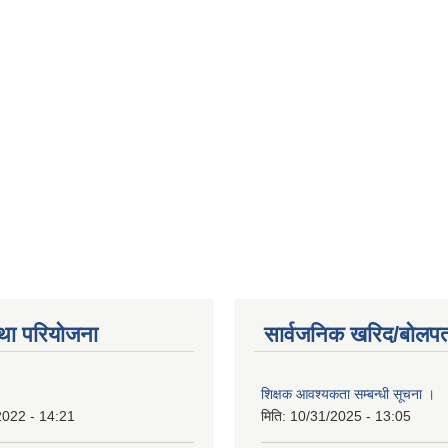
था परियोजना
सार्वजनिक खरिद/बोलपत
शिक्षक आवश्यकता सम्बन्धी सूचना ।
2022 - 14:21
मिति:
10/31/2025 - 13:05