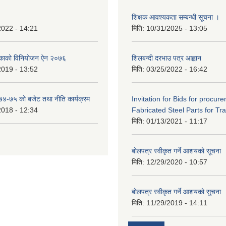
शिक्षक आवश्यकता सम्बन्धी सूचना ।
2022 - 14:21
मिति:
10/31/2025 - 13:05
िकाको विनियोजन ऐन २०७६
शिलबन्दी दरभाउ पत्र आह्वान
2019 - 13:52
मिति:
03/25/2022 - 16:42
०७४-७५ को बजेट तथा नीति कार्यक्रम
Invitation for Bids for procur
2018 - 12:34
Fabricated Steel Parts for Tra
मिति:
01/13/2021 - 11:17
बोलपत्र स्वीकृत गर्ने आशयको सूचना
मिति:
12/29/2020 - 10:57
बोलपत्र स्वीकृत गर्ने आशयको सुचना
मिति:
11/29/2019 - 14:11