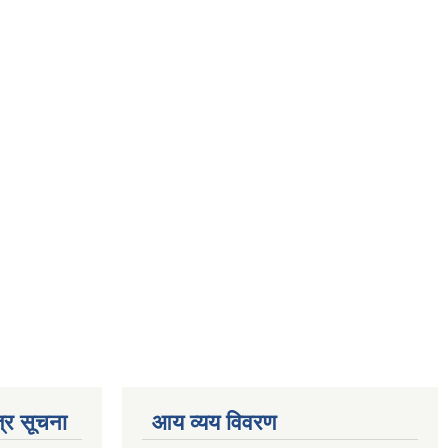
्र सूचना
आय व्यय विवरण