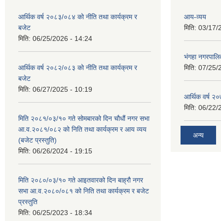
आर्थिक वर्ष २०८३/०८४ को नीति तथा कार्यक्रम र
आय-व्यय
बजेट
मिति:
03/17/
मिति:
06/25/2026 - 14:24
भंगहा नगरपाल
आर्थिक वर्ष २०८२/०८३ को नीति तथा कार्यक्रम र
मिति:
07/25/
बजेट
मिति:
06/27/2025 - 10:19
आर्थिक वर्ष २
मिति:
06/22/
मिति २०८१/०३/१० गते सोमबारको दिन चौधौं नगर सभा
आ.व.२०८१/०८२ को निति तथा कार्यक्रम र आय व्यय
अन्य
(बजेट प्रस्तुति)
मिति:
06/26/2024 - 19:15
मिति २०८०/०३/१० गते आइतवारको दिन बाह्रौ नगर
सभा आ.व.२०८०/०८१ को निति तथा कार्यक्रम र बजेट
प्रस्तुति
मिति:
06/25/2023 - 18:34