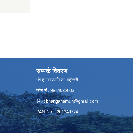
सम्पर्क विवरण
भंगाहा नगरपालिका, महोत्तरी
फोन नं . 9854032003
ईमेल:
bhangahamun@gmail.com
PAN No. : 201349724