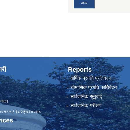
अन्य
ारी
Reports
वार्षिक प्रगति प्रतिवेदन
चौमासिक प्रगति प्रतिवेदन
सार्वजनिक सुनुवाई
 यादव
सार्वजनिक परीक्षण
४१००१८५ / ९८२३७९००७८
ices