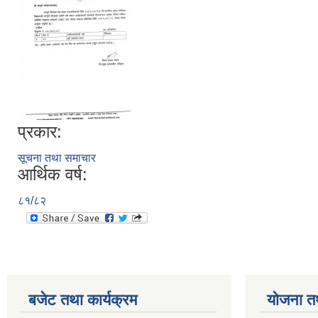
प्रकार:
सूचना तथा समाचार
आर्थिक वर्ष:
८१/८२
बजेट तथा कार्यक्रम
योजना त