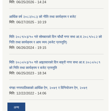
मिति:
06/25/2026 - 14:24
आर्थिक वर्ष २०८२/०८३ को नीति तथा कार्यक्रम र बजेट
मिति:
06/27/2025 - 10:19
मिति २०८१/०३/१० गते सोमबारको दिन चौधौं नगर सभा आ.व.२०८१/०८२ को
निति तथा कार्यक्रम र आय व्यय (बजेट प्रस्तुति)
मिति:
06/26/2024 - 19:15
मिति २०८०/०३/१० गते आइतवारको दिन बाह्रौ नगर सभा आ.व.२०८०/०८१
को निति तथा कार्यक्रम र बजेट प्रस्तुति
मिति:
06/25/2023 - 18:34
भंगहा नगरपालिकाको आर्थिक ऐन, २०७९ र विनियोजन ऐन, २०७९
मिति:
12/22/2022 - 14:06
अन्य