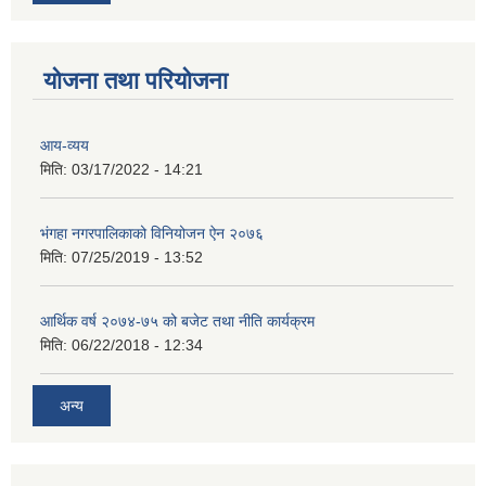
योजना तथा परियोजना
आय-व्यय
मिति:
03/17/2022 - 14:21
भंगहा नगरपालिकाको विनियोजन ऐन २०७६
मिति:
07/25/2019 - 13:52
आर्थिक वर्ष २०७४-७५ को बजेट तथा नीति कार्यक्रम
मिति:
06/22/2018 - 12:34
अन्य