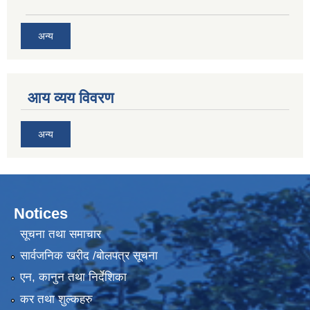
अन्य
आय व्यय विवरण
अन्य
Notices
सूचना तथा समाचार
सार्वजनिक खरीद /बोलपत्र सूचना
एन, कानुन तथा निर्देशिका
कर तथा शुल्कहरु