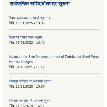
सार्वजनिक खरिद/बोलपत्र सूचना
शिक्षक आवश्यकता सम्बन्धी सूचना ।
मिति:
10/31/2025 - 13:05
शिलबन्दी दरभाउ पत्र आह्वान
मिति:
03/25/2022 - 16:42
Invitation for Bids for procurement of Fabricated Steel Parts
for Trail Bridges
मिति:
01/13/2021 - 11:17
बोलपत्र स्वीकृत गर्ने आशयको सूचना
मिति:
12/29/2020 - 10:57
बोलपत्र स्वीकृत गर्ने आशयको सुचना
मिति:
11/29/2019 - 14:11