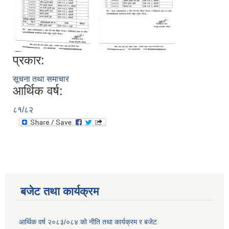
प्रकार:
सूचना तथा समाचार
आर्थिक वर्ष:
८१/८२
बजेट तथा कार्यक्रम
आर्थिक वर्ष २०८३/०८४ को नीति तथा कार्यक्रम र बजेट