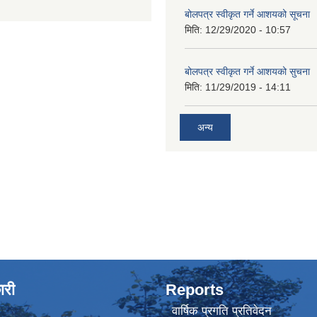
बोलपत्र स्वीकृत गर्ने आशयको सूचना
मिति:
12/29/2020 - 10:57
बोलपत्र स्वीकृत गर्ने आशयको सुचना
मिति:
11/29/2019 - 14:11
अन्य
ारी
Reports
वार्षिक प्रगति प्रतिवेदन