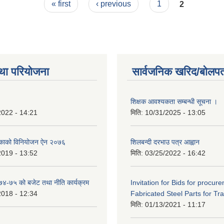
« first
‹ previous
1
2
था परियोजना
सार्वजनिक खरिद/बोलपत
शिक्षक आवश्यकता सम्बन्धी सूचना ।
2022 - 14:21
मिति:
10/31/2025 - 13:05
िकाको विनियोजन ऐन २०७६
शिलबन्दी दरभाउ पत्र आह्वान
2019 - 13:52
मिति:
03/25/2022 - 16:42
०७४-७५ को बजेट तथा नीति कार्यक्रम
Invitation for Bids for procur
2018 - 12:34
Fabricated Steel Parts for Tra
मिति:
01/13/2021 - 11:17