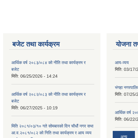
Pages
बजेट तथा कार्यक्रम
योजना त
आर्थिक वर्ष २०८३/०८४ को नीति तथा कार्यक्रम र
आय-व्यय
बजेट
मिति:
03/17/
मिति:
06/25/2026 - 14:24
भंगहा नगरपाल
आर्थिक वर्ष २०८२/०८३ को नीति तथा कार्यक्रम र
मिति:
07/25/
बजेट
मिति:
06/27/2025 - 10:19
आर्थिक वर्ष २
मिति:
06/22/
मिति २०८१/०३/१० गते सोमबारको दिन चौधौं नगर सभा
आ.व.२०८१/०८२ को निति तथा कार्यक्रम र आय व्यय
अन्य