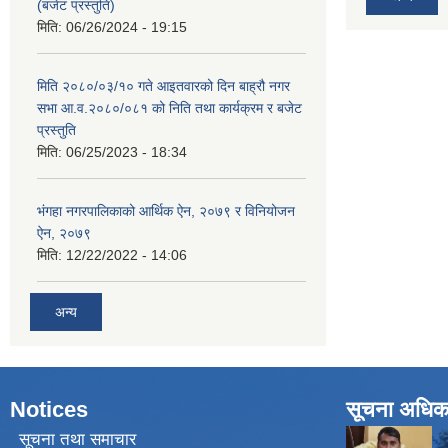
(बजेट प्रस्तुति)
मिति:
06/26/2024 - 19:15
मिति २०८०/०३/१० गते आइतवारको दिन बाह्रौ नगर
सभा आ.व.२०८०/०८१ को निति तथा कार्यक्रम र बजेट
प्रस्तुति
मिति:
06/25/2023 - 18:34
भंगहा नगरपालिकाको आर्थिक ऐन, २०७९ र विनियोजन
ऐन, २०७९
मिति:
12/22/2022 - 14:06
अन्य
Notices
सूचना अधिक
सूचना तथा समाचार