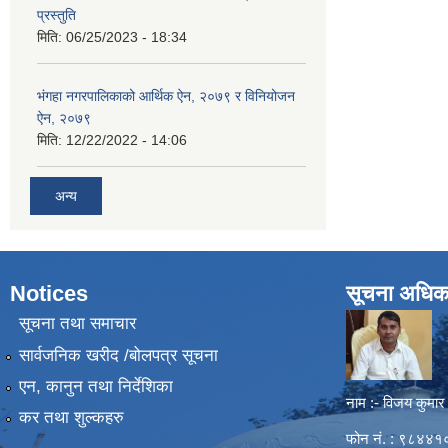
प्रस्तुति
मिति:
06/25/2023 - 18:34
भंगहा नगरपालिकाको आर्थिक ऐन, २०७९ र विनियोजन
ऐन, २०७९
मिति:
12/22/2022 - 14:06
अन्य
Notices
सूचना अधिक
सूचना तथा समाचार
सार्वजनिक खरीद /बोलपत्र सूचना
एन, कानुन तथा निर्देशिका
नाम :- विजय कुमार
कर तथा शुल्कहरु
फोन नं. : ९८४