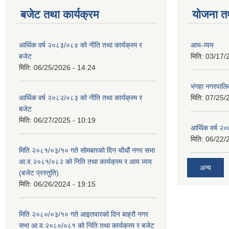
बजेट तथा कार्यक्रम
योजना त
आर्थिक वर्ष २०८३/०८४ को नीति तथा कार्यक्रम र
आय-व्यय
बजेट
मिति:
03/17/
मिति:
06/25/2026 - 14:24
भंगहा नगरपाल
आर्थिक वर्ष २०८२/०८३ को नीति तथा कार्यक्रम र
मिति:
07/25/
बजेट
मिति:
06/27/2025 - 10:19
आर्थिक वर्ष २
मिति:
06/22/
मिति २०८१/०३/१० गते सोमबारको दिन चौधौं नगर सभा
आ.व.२०८१/०८२ को निति तथा कार्यक्रम र आय व्यय
अन्य
(बजेट प्रस्तुति)
मिति:
06/26/2024 - 19:15
मिति २०८०/०३/१० गते आइतवारको दिन बाह्रौ नगर
सभा आ.व.२०८०/०८१ को निति तथा कार्यक्रम र बजेट