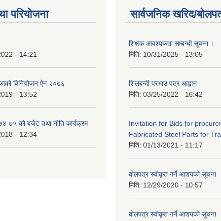
था परियोजना
सार्वजनिक खरिद/बोलपत
शिक्षक आवश्यकता सम्बन्धी सूचना ।
2022 - 14:21
मिति:
10/31/2025 - 13:05
िकाको विनियोजन ऐन २०७६
शिलबन्दी दरभाउ पत्र आह्वान
2019 - 13:52
मिति:
03/25/2022 - 16:42
०७४-७५ को बजेट तथा नीति कार्यक्रम
Invitation for Bids for procur
2018 - 12:34
Fabricated Steel Parts for Tra
मिति:
01/13/2021 - 11:17
बोलपत्र स्वीकृत गर्ने आशयको सूचना
मिति:
12/29/2020 - 10:57
बोलपत्र स्वीकृत गर्ने आशयको सुचना