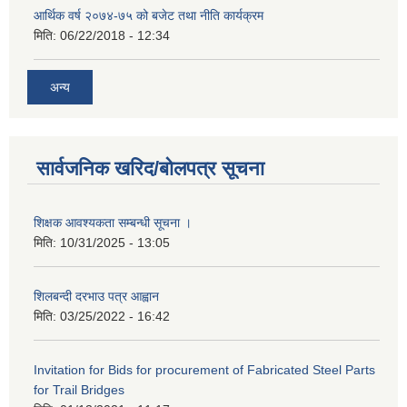
आर्थिक वर्ष २०७४-७५ को बजेट तथा नीति कार्यक्रम
मिति:
06/22/2018 - 12:34
अन्य
सार्वजनिक खरिद/बोलपत्र सूचना
शिक्षक आवश्यकता सम्बन्धी सूचना ।
मिति:
10/31/2025 - 13:05
शिलबन्दी दरभाउ पत्र आह्वान
मिति:
03/25/2022 - 16:42
Invitation for Bids for procurement of Fabricated Steel Parts
for Trail Bridges