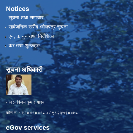
Notices
सूचना तथा समाचार
सार्वजनिक खरीद /बोलपत्र सूचना
एन, कानुन तथा निर्देशिका
कर तथा शुल्कहरु
सूचना अधिकारी
नाम :- विजय कुमार यादव
फोन नं. : ९८४४१००१८५ / ९८२३७९००७८
eGov services