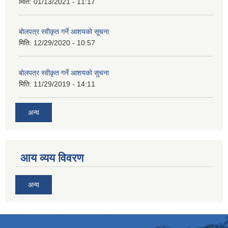
मिति:
01/13/2021 - 11:17
बोलपत्र स्वीकृत गर्ने आशयको सूचना
मिति:
12/29/2020 - 10:57
बोलपत्र स्वीकृत गर्ने आशयको सुचना
मिति:
11/29/2019 - 14:11
अन्य
आय व्यय विवरण
अन्य