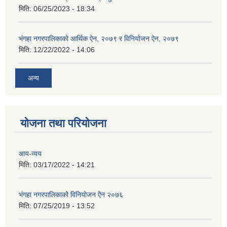
मिति:
06/25/2023 - 18:34
भंगहा नगरपालिकाको आर्थिक ऐन, २०७९ र विनियोजन ऐन, २०७९
मिति:
12/22/2022 - 14:06
अन्य
योजना तथा परियोजना
आय-व्यय
मिति:
03/17/2022 - 14:21
भंगहा नगरपालिकाको विनियोजन ऐन २०७६
मिति:
07/25/2019 - 13:52