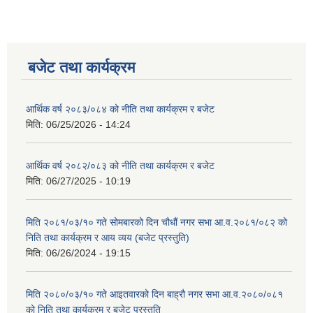
बजेट तथा कार्यक्रम
आर्थिक वर्ष २०८३/०८४ को नीति तथा कार्यक्रम र बजेट
मिति:
06/25/2026 - 14:24
आर्थिक वर्ष २०८२/०८३ को नीति तथा कार्यक्रम र बजेट
मिति:
06/27/2025 - 10:19
मिति २०८१/०३/१० गते सोमबारको दिन चौधौं नगर सभा आ.व.२०८१/०८२ को
निति तथा कार्यक्रम र आय व्यय (बजेट प्रस्तुति)
मिति:
06/26/2024 - 19:15
मिति २०८०/०३/१० गते आइतवारको दिन बाह्रौ नगर सभा आ.व.२०८०/०८१
को निति तथा कार्यक्रम र बजेट प्रस्तुति