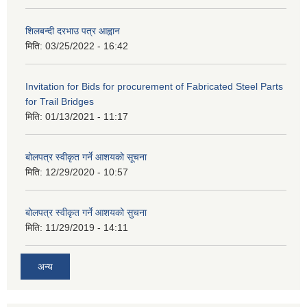
शिलबन्दी दरभाउ पत्र आह्वान
मिति:
03/25/2022 - 16:42
Invitation for Bids for procurement of Fabricated Steel Parts
for Trail Bridges
मिति:
01/13/2021 - 11:17
बोलपत्र स्वीकृत गर्ने आशयको सूचना
मिति:
12/29/2020 - 10:57
बोलपत्र स्वीकृत गर्ने आशयको सुचना
मिति:
11/29/2019 - 14:11
अन्य