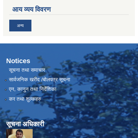
आय व्यय विवरण
अन्य
Notices
सूचना तथा समाचार
सार्वजनिक खरीद /बोलपत्र सूचना
एन, कानुन तथा निर्देशिका
कर तथा शुल्कहरु
सूचना अधिकारी