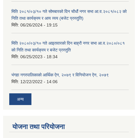
मिति २०८१/०३/१० गते सोमबारको दिन चौधौं नगर सभा आ.व.२०८१/०८२ को
निति तथा कार्यक्रम र आय व्यय (बजेट प्रस्तुति)
मिति:
06/26/2024 - 19:15
मिति २०८०/०३/१० गते आइतवारको दिन बाह्रौ नगर सभा आ.व.२०८०/०८१
को निति तथा कार्यक्रम र बजेट प्रस्तुति
मिति:
06/25/2023 - 18:34
भंगहा नगरपालिकाको आर्थिक ऐन, २०७९ र विनियोजन ऐन, २०७९
मिति:
12/22/2022 - 14:06
अन्य
योजना तथा परियोजना