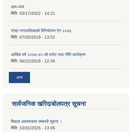
आय-व्यय
मिति:
03/17/2022 - 14:21
भंगहा नगरपालिकाको विनियोजन ऐन २०७६
मिति:
07/25/2019 - 13:52
आर्थिक वर्ष २०७४-७५ को बजेट तथा नीति कार्यक्रम
मिति:
06/22/2018 - 12:34
अन्य
सार्वजनिक खरिद/बोलपत्र सूचना
शिक्षक आवश्यकता सम्बन्धी सूचना ।
मिति:
10/31/2025 - 13:05